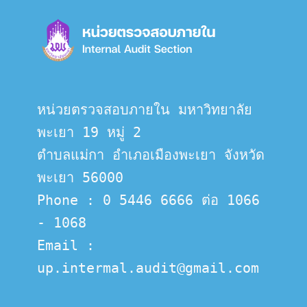
หน่วยตรวจสอบภายใน มหาวิทยาลัย
พะเยา 19 หมู่ 2
ตำบลแม่กา อำเภอเมืองพะเยา จังหวัด
พะเยา 56000
Phone : 0 5446 6666 ต่อ 1066 
- 1068
Email :  
up.intermal.audit@gmail.com