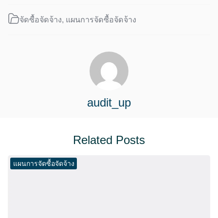
จัดซื้อจัดจ้าง
,
แผนการจัดซื้อจัดจ้าง
audit_up
Related Posts
แผนการจัดซื้อจัดจ้าง