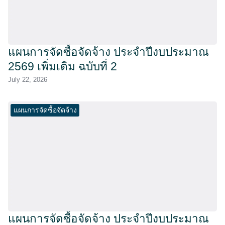
แผนการจัดซื้อจัดจ้าง ประจำปีงบประมาณ
2569 เพิ่มเติม ฉบับที่ 2
July 22, 2026
แผนการจัดซื้อจัดจ้าง
แผนการจัดซื้อจัดจ้าง ประจำปีงบประมาณ