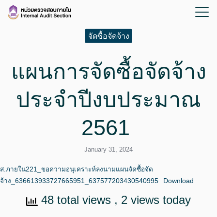
จัดซื้อจัดจ้าง
แผนการจัดซื้อจัดจ้าง
ประจำปีงบประมาณ
2561
January 31, 2024
ส.ภายใน221_ขอความอนุเคราะห์ลงนามแผนจัดซื้อจัด
จ้าง_636613933727665951_637577203430540995
Download
48 total views
, 2 views today