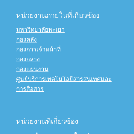
หน่วยงานภายในที่เกี่ยวข้อง
มหาวิทยาลัยพะเยา
กองคลัง
กองการเจ้าหน้าที่
กองกลาง
กองแผนงาน
ศูนย์บริการเทคโนโลยีสารสนเทศและ
การสื่อสาร
หน่วยงานที่เกี่ยวข้อง