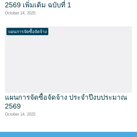
2569 เพิ่มเติม ฉบับที่ 1
October 14, 2025
แผนการจัดซื้อจัดจ้าง
แผนการจัดซื้อจัดจ้าง ประจำปีงบประมาณ
2569
October 14, 2025