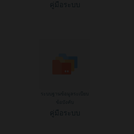
คู่มือระบบ
ระบบฐานข้อมูลระเบียบ
ข้อบังคับ
คู่มือระบบ