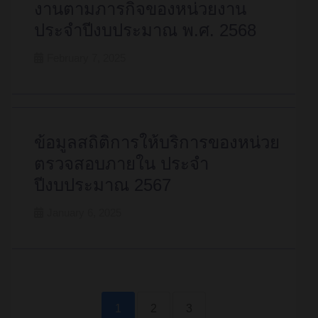
งานตามภารกิจของหน่วยงาน
ประจำปีงบประมาณ พ.ศ. 2568
February 7, 2025
ข้อมูลสถิติการให้บริการของหน่วย
ตรวจสอบภายใน ประจำ
ปีงบประมาณ 2567
January 6, 2025
1
2
3