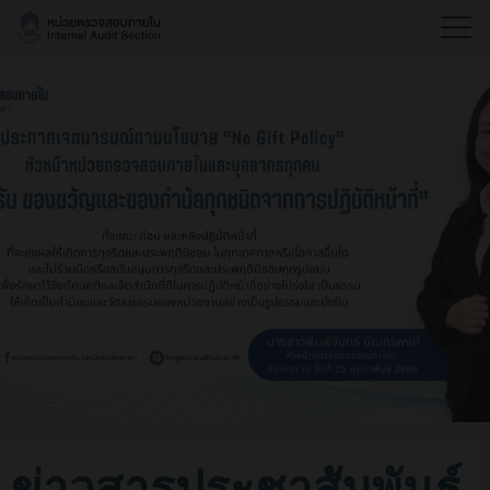
ข่าวสารประชาสัมพันธ์