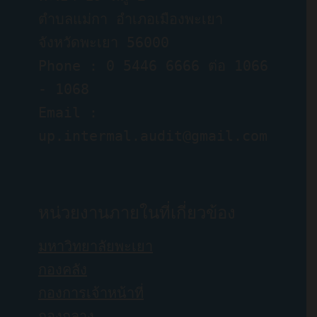
ตำบลแม่กา อำเภอเมืองพะเยา 
จังหวัดพะเยา 56000
Phone : 0 5446 6666 ต่อ 1066 
- 1068
Email :  
up.intermal.audit@gmail.com
หน่วยงานภายในที่เกี่ยวข้อง
มหาวิทยาลัยพะเยา
กองคลัง
กองการเจ้าหน้าที่
กองกลาง