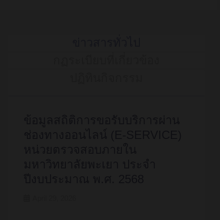
ข่าวสารทั่วไป
กฏระเบียบที่เกี่ยวข้อง
ปฏิทินกิจกรรม
ข้อมูลสถิติการขอรับบริการผ่าน
ช่องทางออนไลน์ (E-SERVICE)
หน่วยตรวจสอบภายใน
มหาวิทยาลัยพะเยา ประจำ
ปีงบประมาณ พ.ศ. 2568
April 29, 2026