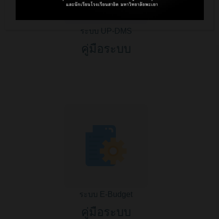
ระบบ UP-DMS
คู่มือระบบ
ระบบ E-Budget
คู่มือระบบ