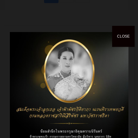
CLOSE
E-Services