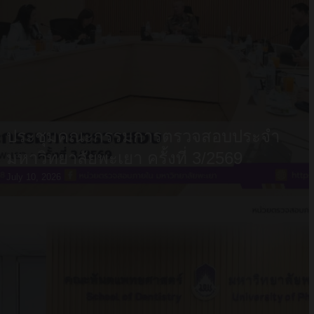
ประชุมคณะกรรมการตรวจสอบประจำ
มหาวิทยาลัยพะเยา ครั้งที่ 3/2569
July 10, 2026