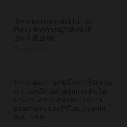
ประกาศเจตนารมณ์ No Gift
Policy จากการปฏิบัติหน้าที่
ประจำปี 2569
February 25, 2026
รายงานผลการเปิดโอกาสให้บุคคล
ภายนอกมีส่วนร่วมในการดำเนิน
งานตามภารกิจของหน่วยตรวจ
สอบภายใน ประจำปีงบประมาณ
พ.ศ. 2569