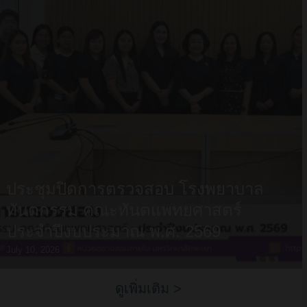
ประชุมปิดการตรวจสอบ โรงพยาบาล
ทันตกรรม คณะทันตแพทยศาสตร์
ประจำปีงบประมาณ พ.ศ. 2569
July 10, 2026
ดูเพิ่มเติม >