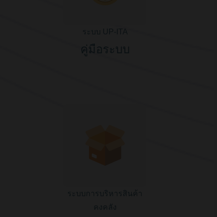
ระบบ UP-ITA
คู่มือระบบ
ระบบการบริหารสินค้า
คงคลัง