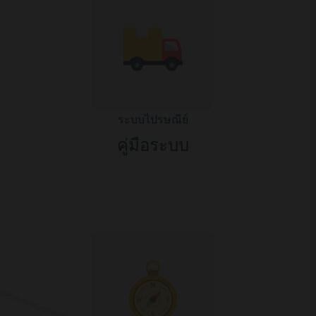
ระบบไปรษณีย์
คู่มือระบบ