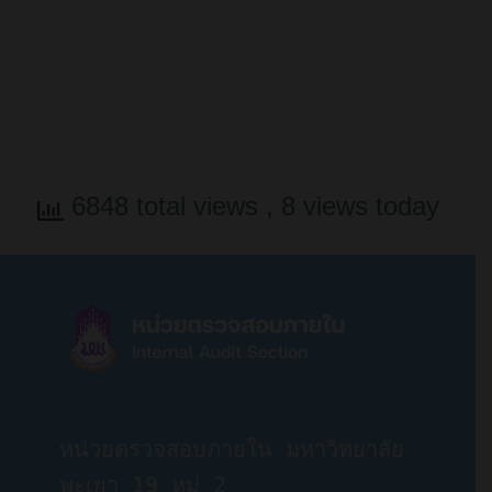
6848 total views
, 8 views today
หน่วยตรวจสอบภายใน มหาวิทยาลัย
พะเยา 19 หมู่ 2