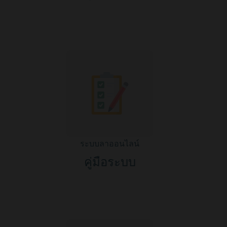
ระบบลาออนไลน์
คู่มือระบบ