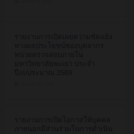
January 9, 2026
รายงานการเปิดเผยความขัดแย้ง
ทางผลประโยชน์ชองบุคลากร
หน่วยตรวจสอบภายใน
มหาวิทยาลัยพะเยา ประจำ
ปีงบประมาณ 2569
October 27, 2025
รายงานการเปิดโอกาสให้บุคคล
ภายนอกมีส่วนร่วมในการดำเนิน