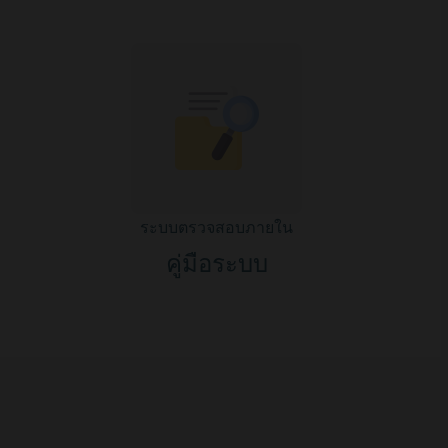
ระบบตรวจสอบภายใน
คู่มือระบบ