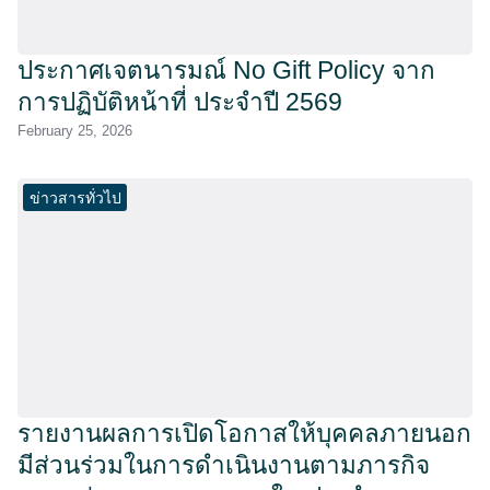
ประกาศเจตนารมณ์ No Gift Policy จาก
การปฏิบัติหน้าที่ ประจำปี 2569
February 25, 2026
ข่าวสารทั่วไป
รายงานผลการเปิดโอกาสให้บุคคลภายนอก
มีส่วนร่วมในการดำเนินงานตามภารกิจ