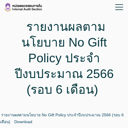
รายงานผลตาม
นโยบาย No Gift
Policy ประจำ
ปีงบประมาณ 2566
(รอบ 6 เดือน)
รายงานผลตามนโยบาย No Gift Policy ประจำปีงบประมาณ 2566 (รอบ 6
เดือน)
Download