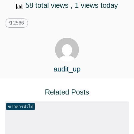
58 total views
, 1 views today
ปี 2566
audit_up
Related Posts
ข่าวสารทั่วไป