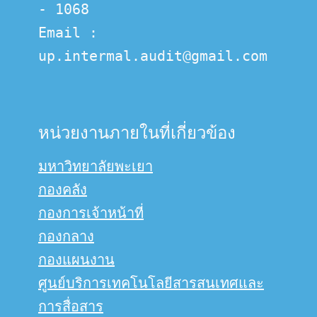
- 1068
Email :  
up.intermal.audit@gmail.com
หน่วยงานภายในที่เกี่ยวข้อง
มหาวิทยาลัยพะเยา
กองคลัง
กองการเจ้าหน้าที่
กองกลาง
กองแผนงาน
ศูนย์บริการเทคโนโลยีสารสนเทศและ
การสื่อสาร