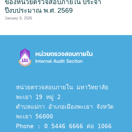
ของหน่วยตรวจสอบภายใน ประจำ
ปีงบประมาณ พ.ศ. 2569
January 9, 2026
หน่วยตรวจสอบภายใน มหาวิทยาลัย
พะเยา 19 หมู่ 2
ตำบลแม่กา อำเภอเมืองพะเยา จังหวัด
พะเยา 56000
Phone : 0 5446 6666 ต่อ 1066 