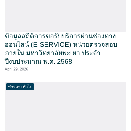
ข้อมูลสถิติการขอรับบริการผ่านช่องทาง
ออนไลน์ (E-SERVICE) หน่วยตรวจสอบ
ภายใน มหาวิทยาลัยพะเยา ประจำ
ปีงบประมาณ พ.ศ. 2568
April 29, 2026
ข่าวสารทั่วไป