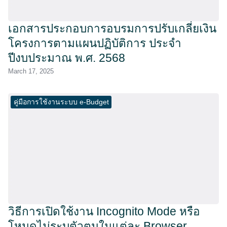
เอกสารประกอบการอบรมการปรับเกลี่ยเงิน
โครงการตามแผนปฏิบัติการ ประจำ
ปีงบประมาณ พ.ศ. 2568
March 17, 2025
คู่มือการใช้งานระบบ e-Budget
วิธีการเปิดใช้งาน Incognito Mode หรือ
โหมดไม่ระบุตัวตนในแต่ละ Browser