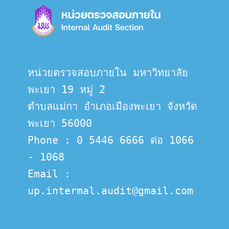
หน่วยตรวจสอบภายใน มหาวิทยาลัย
พะเยา 19 หมู่ 2
ตำบลแม่กา อำเภอเมืองพะเยา จังหวัด
พะเยา 56000
Phone : 0 5446 6666 ต่อ 1066 
- 1068
Email :  
up.intermal.audit@gmail.com