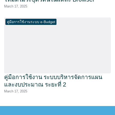
March 17, 2025
คู่มือการใช้งานระบบ e-Budget
คู่มือการใช้งาน ระบบบริหารจัดการแผน
และงบประมาณ ระยะที่ 2
March 17, 2025