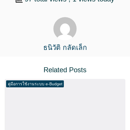
ธนิวัติ กลัดเล็ก
Related Posts
คู่มือการใช้งานระบบ e-Budget