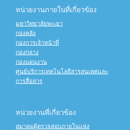
หน่วยงานภายในที่เกี่ยวข้อง
มหาวิทยาลัยพะเยา
กองคลัง
กองการเจ้าหน้าที่
กองกลาง
กองแผนงาน
ศูนย์บริการเทคโนโลยีสารสนเทศและ
การสื่อสาร
หน่วยงานที่เกี่ยวข้อง
สมาคมผู้ตรวจสอบภายในแห่ง