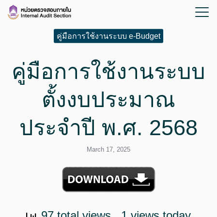
คู่มือการใช้งานระบบ e-Budget
คู่มือการใช้งานระบบ
ตั้งงบประมาณ
ประจำปี พ.ศ. 2568
March 17, 2025
97 total views
, 1 views today