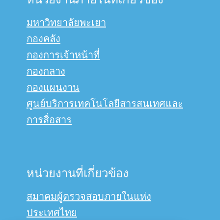
มหาวิทยาลัยพะเยา
กองคลัง
กองการเจ้าหน้าที่
กองกลาง
กองแผนงาน
ศูนย์บริการเทคโนโลยีสารสนเทศและ
การสื่อสาร
หน่วยงานที่เกี่ยวข้อง
สมาคมผู้ตรวจสอบภายในแห่ง
ประเทศไทย