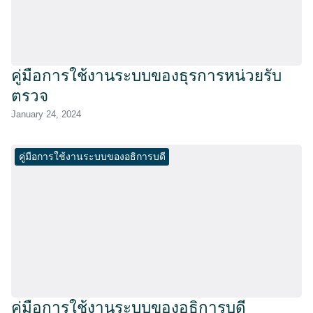
คู่มือการใช้งานระบบของธุรการหน่วยรับ
ตรวจ
January 24, 2024
คู่มือการใช้งานระบบของอธิการบดี
คู่มือการใช้งานระบบของอธิการบดี