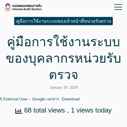
คู่มือการใช้งานระบบของเจ้าหน้าที่หน่วยรับตรวจ
คู่มือการใช้งานระบบ
ของบุคลากรหน่วยรับ
ตรวจ
January 24, 2024
5.External User – Google เอกสาร
Download
68 total views
, 1 views today