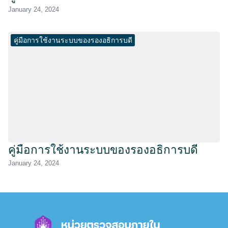
January 24, 2024
คู่มือการใช้งานระบบของรองอธิการบดี
คู่มือการใช้งานระบบของรองอธิการบดี
January 24, 2024