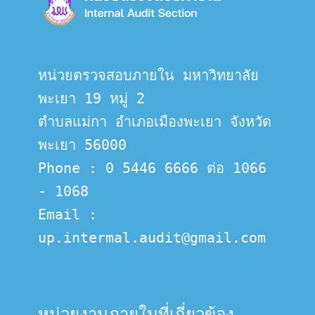
หน่วยตรวจสอบภายใน มหาวิทยาลัย
พะเยา 19 หมู่ 2
ตำบลแม่กา อำเภอเมืองพะเยา จังหวัด
พะเยา 56000
Phone : 0 5446 6666 ต่อ 1066 
- 1068
Email :  
up.intermal.audit@gmail.com
หน่วยงานภายในที่เกี่ยวข้อง