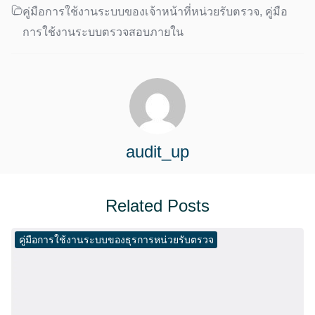
คู่มือการใช้งานระบบของเจ้าหน้าที่หน่วยรับตรวจ
,
คู่มือ
การใช้งานระบบตรวจสอบภายใน
audit_up
Related Posts
คู่มือการใช้งานระบบของธุรการหน่วยรับตรวจ