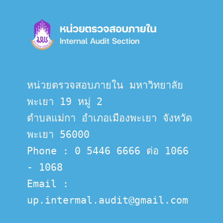
หน่วยตรวจสอบภายใน มหาวิทยาลัย
พะเยา 19 หมู่ 2
ตำบลแม่กา อำเภอเมืองพะเยา จังหวัด
พะเยา 56000
Phone : 0 5446 6666 ต่อ 1066 
- 1068
Email :  
up.intermal.audit@gmail.com