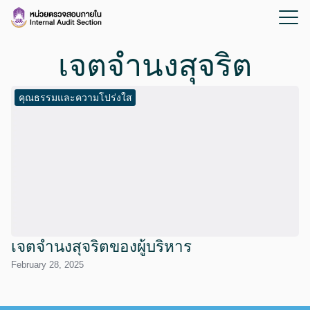
เจตจำนงสุจริต
คุณธรรมและความโปร่งใส
เจตจำนงสุจริตของผู้บริหาร
February 28, 2025