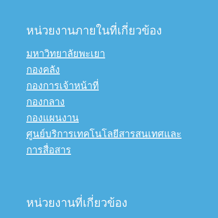
หน่วยงานภายในที่เกี่ยวข้อง
มหาวิทยาลัยพะเยา
กองคลัง
กองการเจ้าหน้าที่
กองกลาง
กองแผนงาน
ศูนย์บริการเทคโนโลยีสารสนเทศและ
การสื่อสาร
หน่วยงานที่เกี่ยวข้อง