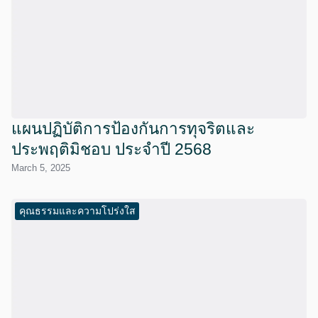
แผนปฏิบัติการป้องกันการทุจริตและ
ประพฤติมิชอบ ประจำปี 2568
March 5, 2025
คุณธรรมและความโปร่งใส