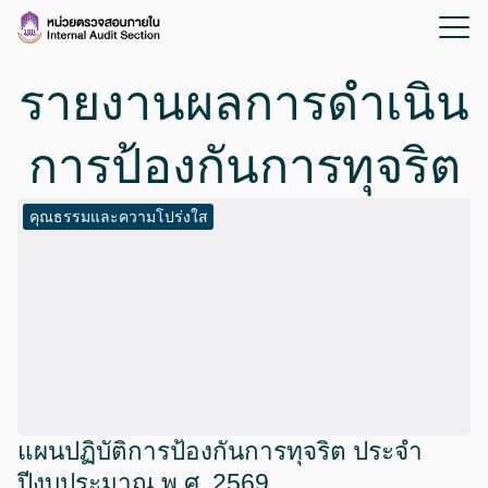
รายงานผลการดำเนิน
การป้องกันการทุจริต
คุณธรรมและความโปร่งใส
แผนปฏิบัติการป้องกันการทุจริต ประจำ
ปีงบประมาณ พ.ศ. 2569