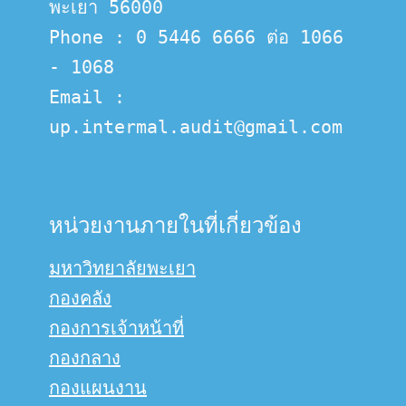
พะเยา 56000
Phone : 0 5446 6666 ต่อ 1066 
- 1068
Email :  
up.intermal.audit@gmail.com
หน่วยงานภายในที่เกี่ยวข้อง
มหาวิทยาลัยพะเยา
กองคลัง
กองการเจ้าหน้าที่
กองกลาง
กองแผนงาน