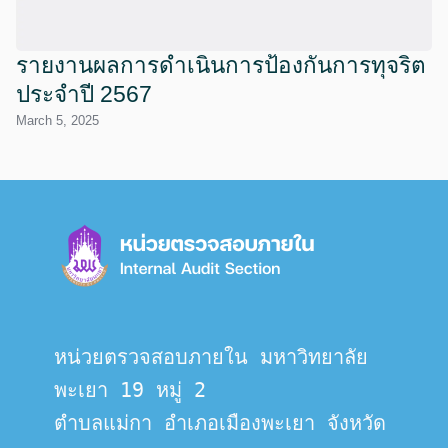
รายงานผลการดำเนินการป้องกันการทุจริต
ประจำปี 2567
March 5, 2025
หน่วยตรวจสอบภายใน มหาวิทยาลัย
พะเยา 19 หมู่ 2
ตำบลแม่กา อำเภอเมืองพะเยา จังหวัด