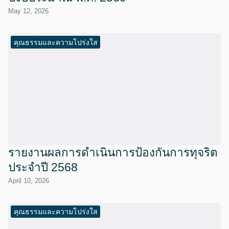
May 12, 2026
คุณธรรมและความโปร่งใส
รายงานผลการดำเนินการป้องกันการทุจริต
ประจำปี 2568
April 10, 2026
คุณธรรมและความโปร่งใส