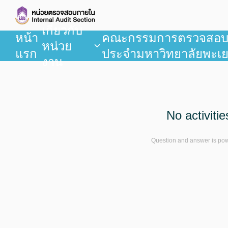
เกี่ยวกับ
หน้า
คณะกรรมการตรวจสอ
หน่วย
แรก
ประจำมหาวิทยาลัยพะเ
งาน
No activitie
Question and answer is po