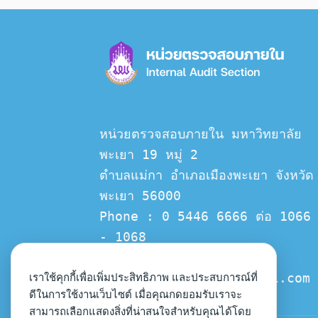
หน่วยตรวจสอบภายใน มหาวิทยาลัย
พะเยา 19 หมู่ 2
ตำบลแม่กา อำเภอเมืองพะเยา จังหวัด
พะเยา 56000
Phone : 0 5446 6666 ต่อ 1066 
- 1068
Email :  
up.intermal.audit@gmail.com
เราใช้คุกกี้เพื่อเพิ่มประสิทธิภาพ และประสบการณ์ที่
ดีในการใช้งานเว็บไซต์ เมื่อคุณกดยอมรับเราจะ
สามารถเลือกแสดงสิ่งที่น่าสนใจสำหรับคุณได้โดย