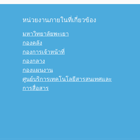
หน่วยงานภายในที่เกี่ยวข้อง
มหาวิทยาลัยพะเยา
กองคลัง
กองการเจ้าหน้าที่
กองกลาง
กองแผนงาน
ศูนย์บริการเทคโนโลยีสารสนเทศและ
การสื่อสาร