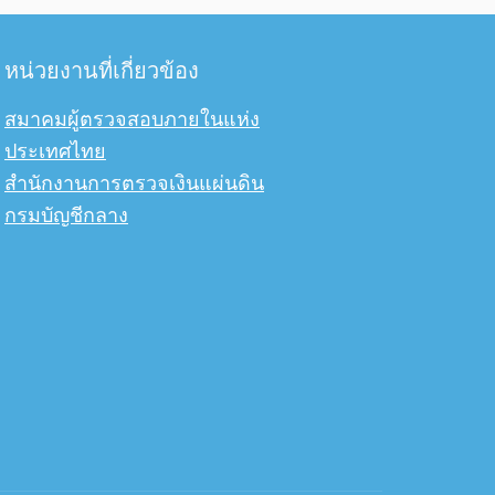
หน่วยงานที่เกี่ยวข้อง
สมาคมผู้ตรวจสอบภายในแห่ง
ประเทศไทย
สำนักงานการตรวจเงินแผ่นดิน
กรมบัญชีกลาง