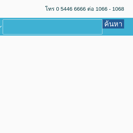
โทร 0 5446 6666 ต่อ 1066 - 1068
ค้นหา