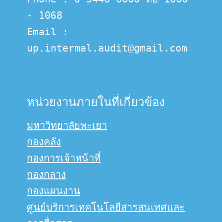
- 1068
Email :  
up.intermal.audit@gmail.com
หน่วยงานภายในที่เกี่ยวข้อง
มหาวิทยาลัยพะเยา
กองคลัง
กองการเจ้าหน้าที่
กองกลาง
กองแผนงาน
ศูนย์บริการเทคโนโลยีสารสนเทศและ