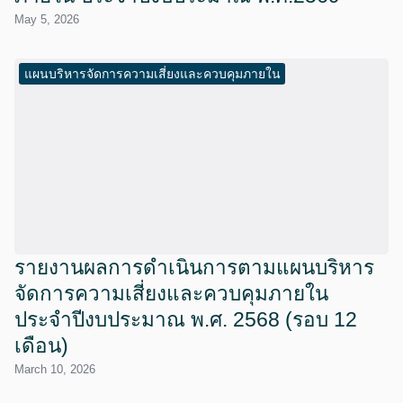
May 5, 2026
แผนบริหารจัดการความเสี่ยงและควบคุมภายใน
รายงานผลการดำเนินการตามแผนบริหาร
จัดการความเสี่ยงและควบคุมภายใน
ประจำปีงบประมาณ พ.ศ. 2568 (รอบ 12
เดือน)
March 10, 2026