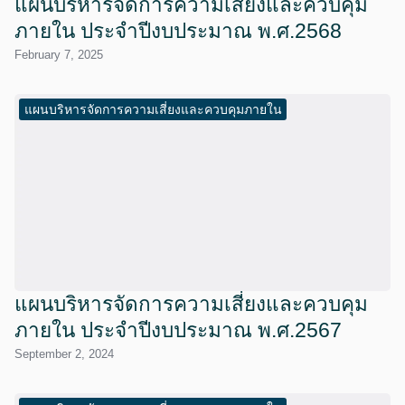
แผนบริหารจัดการความเสี่ยงและควบคุม
ภายใน ประจำปีงบประมาณ พ.ศ.2568
February 7, 2025
แผนบริหารจัดการความเสี่ยงและควบคุมภายใน
แผนบริหารจัดการความเสี่ยงและควบคุม
ภายใน ประจำปีงบประมาณ พ.ศ.2567
September 2, 2024