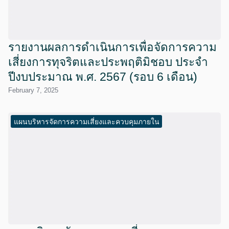
รายงานผลการดำเนินการเพื่อจัดการความ
เสี่ยงการทุจริตและประพฤติมิชอบ ประจำ
ปีงบประมาณ พ.ศ. 2567 (รอบ 6 เดือน)
February 7, 2025
แผนบริหารจัดการความเสี่ยงและควบคุมภายใน