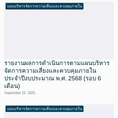
แผนบริหารจัดการความเสี่ยงและควบคุมภายใน
รายงานผลการดำเนินการตามแผนบริหาร
จัดการความเสี่ยงและควบคุมภายใน
ประจำปีงบประมาณ พ.ศ. 2568 (รอบ 6
เดือน)
September 15, 2025
แผนบริหารจัดการความเสี่ยงและควบคุมภายใน