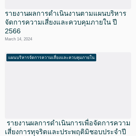
รายงานผลการดำเนินงานตามแผนบริหาร
จัดการความเสี่ยงและควบคุมภายใน ปี
2566
March 14, 2024
แผนบริหารจัดการความเสี่ยงและควบคุมภายใน
รายงานผลการดำเนินการเพื่อจัดการความ
เสี่ยงการทุจริตและประพฤติมิชอบประจำปี