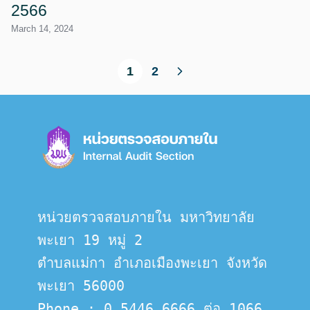
2566
March 14, 2024
1
2
หน่วยตรวจสอบภายใน มหาวิทยาลัย
พะเยา 19 หมู่ 2
ตำบลแม่กา อำเภอเมืองพะเยา จังหวัด
พะเยา 56000
Phone : 0 5446 6666 ต่อ 1066 