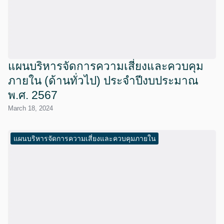
แผนบริหารจัดการความเสี่ยงและควบคุม
ภายใน (ด้านทั่วไป) ประจำปีงบประมาณ
พ.ศ. 2567
March 18, 2024
แผนบริหารจัดการความเสี่ยงและควบคุมภายใน