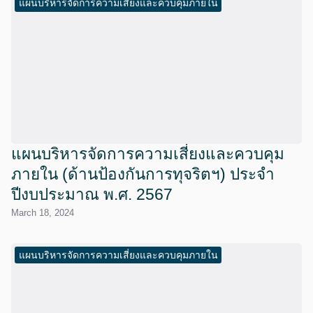
แผนบริหารจัดการความเสี่ยงและควบคุมภายใน
แผนบริหารจัดการความเสี่ยงและควบคุม
ภายใน (ด้านป้องกันการทุจริตฯ) ประจำ
ปีงบประมาณ พ.ศ. 2567
March 18, 2024
แผนบริหารจัดการความเสี่ยงและควบคุมภายใน