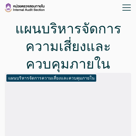
แผนบริหารจัดการ
ความเสี่ยงและ
ควบคุมภายใน
แผนบริหารจัดการความเสี่ยงและควบคุมภายใน