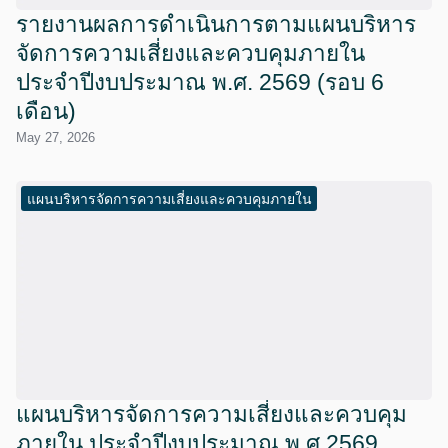
รายงานผลการดำเนินการตามแผนบริหาร
จัดการความเสี่ยงและควบคุมภายใน
ประจำปีงบประมาณ พ.ศ. 2569 (รอบ 6
เดือน)
May 27, 2026
แผนบริหารจัดการความเสี่ยงและควบคุมภายใน
แผนบริหารจัดการความเสี่ยงและควบคุม
ภายใน ประจำปีงบประมาณ พ.ศ.2569