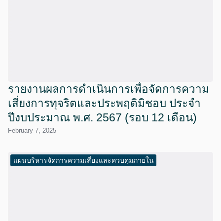
รายงานผลการดำเนินการเพื่อจัดการความ
เสี่ยงการทุจริตและประพฤติมิชอบ ประจำ
ปีงบประมาณ พ.ศ. 2567 (รอบ 12 เดือน)
February 7, 2025
แผนบริหารจัดการความเสี่ยงและควบคุมภายใน