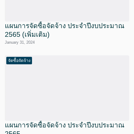
แผนการจัดซื้อจัดจ้าง ประจำปีงบประมาณ
2565 (เพิ่มเติม)
January 31, 2024
จัดซื้อจัดจ้าง
แผนการจัดซื้อจัดจ้าง ประจำปีงบประมาณ
2565