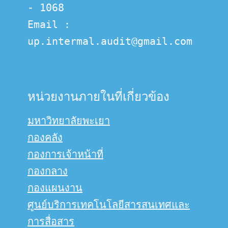
- 1068
Email :  
up.intermal.audit@gmail.com
หน่วยงานภายในที่เกี่ยวข้อง
มหาวิทยาลัยพะเยา
กองคลัง
กองการเจ้าหน้าที่
กองกลาง
กองแผนงาน
ศูนย์บริการเทคโนโลยีสารสนเทศและ
การสื่อสาร