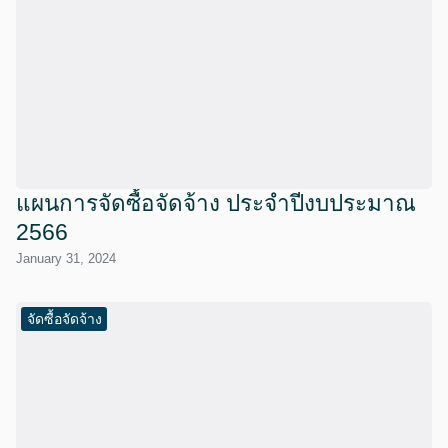
แผนการจัดซื้อจัดจ้าง ประจำปีงบประมาณ
2566
January 31, 2024
จัดซื้อจัดจ้าง