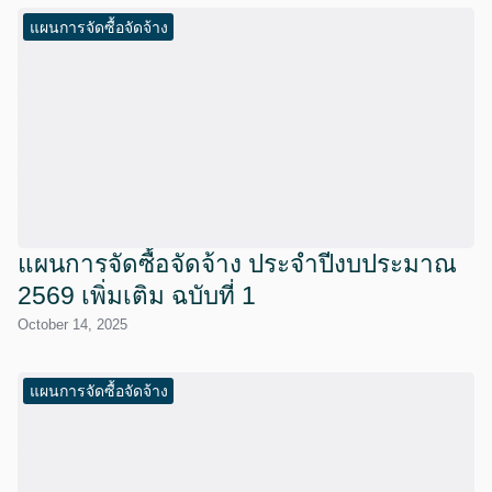
แผนการจัดซื้อจัดจ้าง
แผนการจัดซื้อจัดจ้าง ประจำปีงบประมาณ
2569 เพิ่มเติม ฉบับที่ 1
October 14, 2025
แผนการจัดซื้อจัดจ้าง