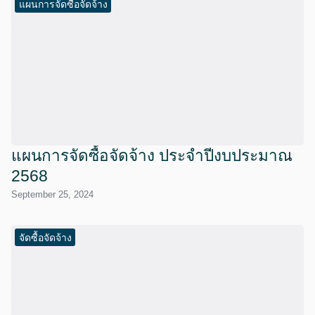
แผนการจัดซื้อจัดจ้าง
แผนการจัดซื้อจัดจ้าง ประจำปีงบประมาณ
2568
September 25, 2024
จัดซื้อจัดจ้าง