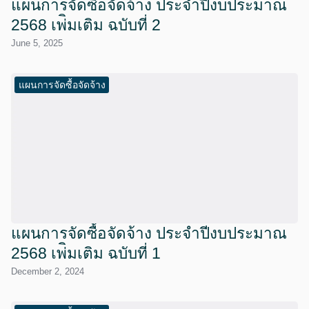
แผนการจัดซื้อจัดจ้าง ประจำปีงบประมาณ
2568 เพ่ิมเติม ฉบับที่ 2
June 5, 2025
แผนการจัดซื้อจัดจ้าง
แผนการจัดซื้อจัดจ้าง ประจำปีงบประมาณ
2568 เพ่ิมเติม ฉบับที่ 1
December 2, 2024