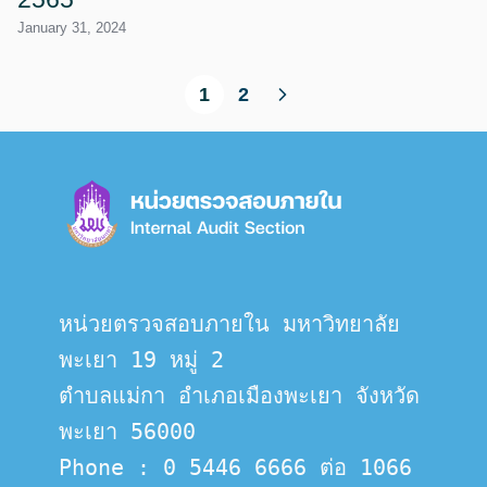
January 31, 2024
1
2
หน่วยตรวจสอบภายใน มหาวิทยาลัย
พะเยา 19 หมู่ 2
ตำบลแม่กา อำเภอเมืองพะเยา จังหวัด
พะเยา 56000
Phone : 0 5446 6666 ต่อ 1066 