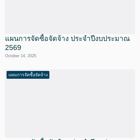
แผนการจัดซื้อจัดจ้าง ประจำปีงบประมาณ
2569
October 14, 2025
แผนการจัดซื้อจัดจ้าง