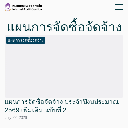
แผนการจัดซื้อจัดจ้าง
แผนการจัดซื้อจัดจ้าง
แผนการจัดซื้อจัดจ้าง ประจำปีงบประมาณ
2569 เพิ่มเติม ฉบับที่ 2
July 22, 2026