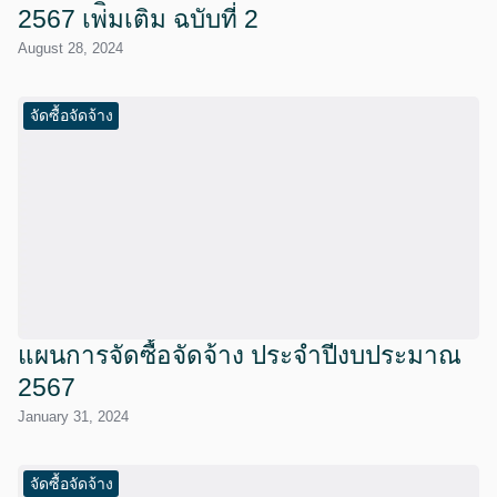
2567 เพ่ิมเติม ฉบับที่ 2
August 28, 2024
จัดซื้อจัดจ้าง
แผนการจัดซื้อจัดจ้าง ประจำปีงบประมาณ
2567
January 31, 2024
จัดซื้อจัดจ้าง