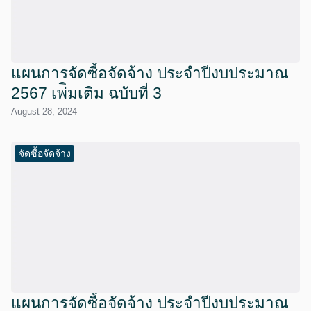
แผนการจัดซื้อจัดจ้าง ประจำปีงบประมาณ
2567 เพ่ิมเติม ฉบับที่ 3
August 28, 2024
จัดซื้อจัดจ้าง
แผนการจัดซื้อจัดจ้าง ประจำปีงบประมาณ