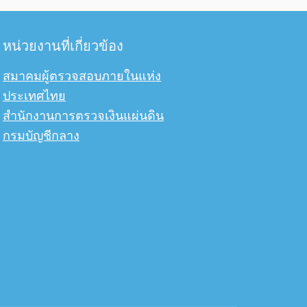
หน่วยงานที่เกี่ยวข้อง
สมาคมผู้ตรวจสอบภายในแห่ง
ประเทศไทย
สำนักงานการตรวจเงินแผ่นดิน
กรมบัญชีกลาง