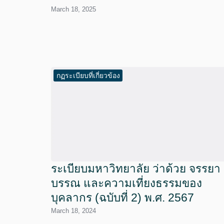
March 18, 2025
กฏระเบียบที่เกี่ยวข้อง
ระเบียบมหาวิทยาลัย ว่าด้วย จรรยา
บรรณ และความเที่ยงธรรมของ
บุคลากร (ฉบับที่ 2) พ.ศ. 2567
March 18, 2024