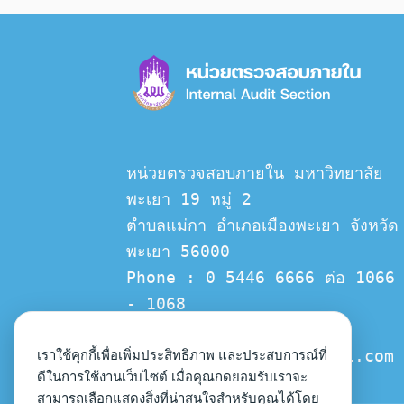
หน่วยตรวจสอบภายใน มหาวิทยาลัย
พะเยา 19 หมู่ 2
ตำบลแม่กา อำเภอเมืองพะเยา จังหวัด
พะเยา 56000
Phone : 0 5446 6666 ต่อ 1066 
- 1068
Email :  
up.intermal.audit@gmail.com
เราใช้คุกกี้เพื่อเพิ่มประสิทธิภาพ และประสบการณ์ที่
ดีในการใช้งานเว็บไซต์ เมื่อคุณกดยอมรับเราจะ
สามารถเลือกแสดงสิ่งที่น่าสนใจสำหรับคุณได้โดย