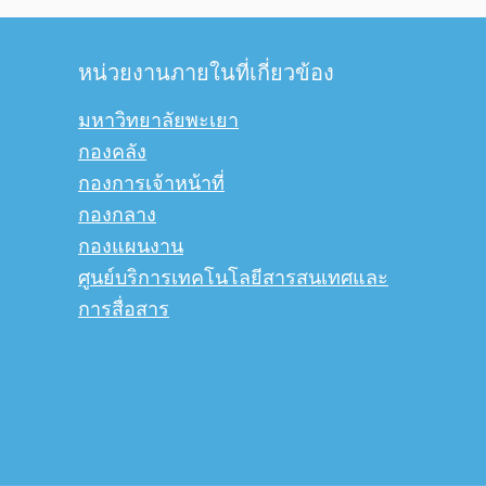
หน่วยงานภายในที่เกี่ยวข้อง
มหาวิทยาลัยพะเยา
กองคลัง
กองการเจ้าหน้าที่
กองกลาง
กองแผนงาน
ศูนย์บริการเทคโนโลยีสารสนเทศและ
การสื่อสาร