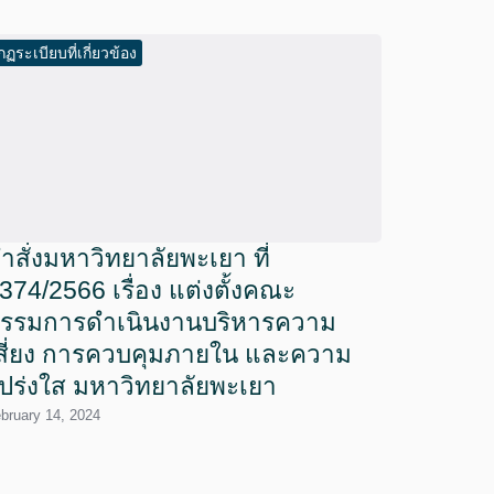
กฏระเบียบที่เกี่ยวข้อง
ำสั่งมหาวิทยาลัยพะเยา ที่
374/2566 เรื่อง แต่งตั้งคณะ
รรมการดำเนินงานบริหารความ
สี่ยง การควบคุมภายใน และความ
ปร่งใส มหาวิทยาลัยพะเยา
bruary 14, 2024