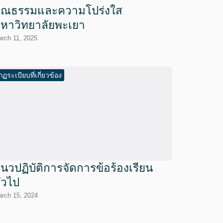
ุณธรรมและความโปร่งใส
หาวิทยาลัยพะเยา
rch 11, 2025
กฏระเบียบที่เกี่ยวข้อง
นวปฏิบัติการจัดการข้อร้องเรียน
ั่วไป
rch 15, 2024