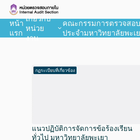
เกี่ยวกับ
หน้า
คณะกรรมการตรวจสอ
หน่วย
แรก
ประจำมหาวิทยาลัยพะเ
งาน
กฏระเบียบที่เกี่ยวข้อง
แนวปฏิบัติการจัดการข้อร้องเรียน
ทั่วไป มหาวิทยาลัยพะเยา