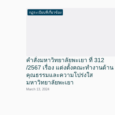
กฏระเบียบที่เกี่ยวข้อง
คำสั่งมหาวิทยาลัยพะเยา ที่ 312
/2567 เรื่อง แต่งตั้งคณะทำงานด้าน
คุณธรรมและความโปร่งใส
มหาวิทยาลัยพะเยา
March 13, 2024