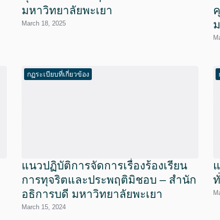
มหาวิทยาลัยพะเยา
ค
ม
March 18, 2025
Ma
กฏระเบียบที่เกี่ยวข้อง
แนวปฏิบัติการจัดการเรื่องร้องเรียน
แ
การทุจริตและประพฤติมิชอบ – สำนัก
ท
อธิการบดี มหาวิทยาลัยพะเยา
Ma
March 15, 2024