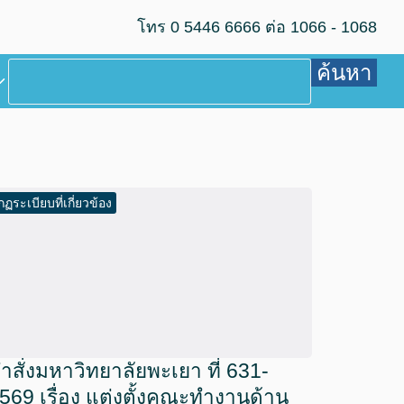
โทร 0 5446 6666 ต่อ 1066 - 1068
ค้นหา
กฏระเบียบที่เกี่ยวข้อง
ำสั่งมหาวิทยาลัยพะเยา ที่ 631-
569 เรื่อง แต่งตั้งคณะทำงานด้าน