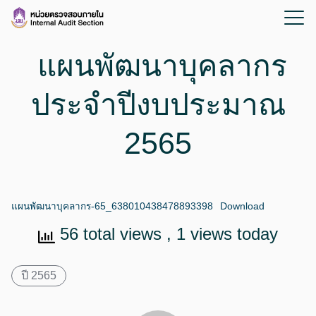
แผนพัฒนาบุคลากร
ประจำปีงบประมาณ
2565
แผนพัฒนาบุคลากร-65_638010438478893398
Download
56 total views
, 1 views today
ปี 2565