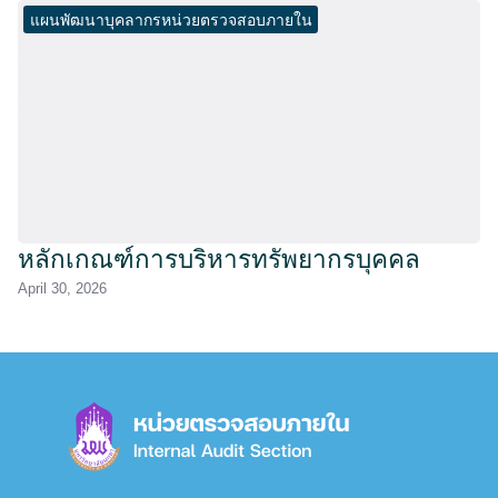
แผนพัฒนาบุคลากรหน่วยตรวจสอบภายใน
หลักเกณฑ์การบริหารทรัพยากรบุคคล
April 30, 2026