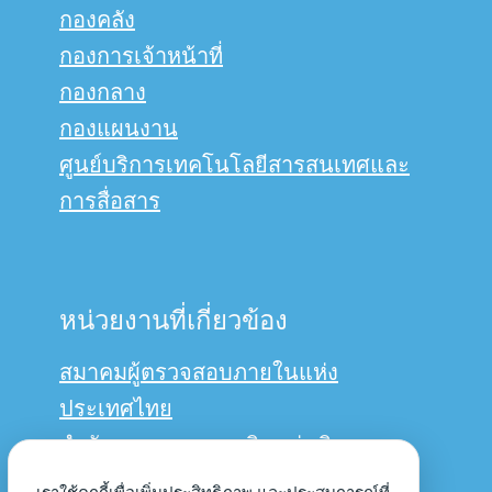
กองคลัง
กองการเจ้าหน้าที่
กองกลาง
กองแผนงาน
ศูนย์บริการเทคโนโลยีสารสนเทศและ
การสื่อสาร
หน่วยงานที่เกี่ยวข้อง
สมาคมผู้ตรวจสอบภายในแห่ง
ประเทศไทย
สำนักงานการตรวจเงินแผ่นดิน
กรมบัญชีกลาง