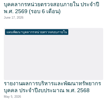
บุคคลากรหน่วยตรวจสอบภายใน ประจำปี
พ.ศ. 2569 (รอบ 6 เดือน)
June 17, 2026
แผนพัฒนาบุคลากรหน่วยตรวจสอบภายใน
รายงานผลการบริหารและพัฒนาทรัพยากร
บุคคล ประจำปีงบประมาณ พ.ศ. 2568
May 5, 2026