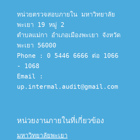
หน่วยตรวจสอบภายใน มหาวิทยาลัย
พะเยา 19 หมู่ 2
ตำบลแม่กา อำเภอเมืองพะเยา จังหวัด
พะเยา 56000
Phone : 0 5446 6666 ต่อ 1066 
- 1068
Email :  
up.intermal.audit@gmail.com
หน่วยงานภายในที่เกี่ยวข้อง
มหาวิทยาลัยพะเยา