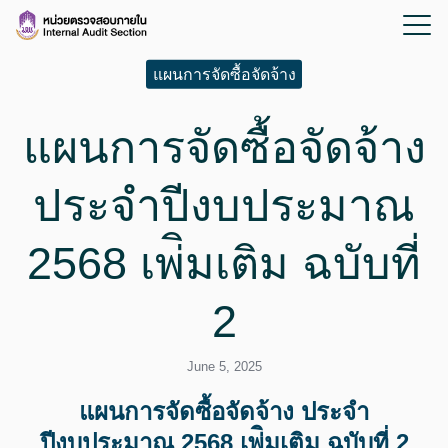
แผนการจัดซื้อจัดจ้าง
แผนการจัดซื้อจัดจ้าง
ประจำปีงบประมาณ
2568 เพ่ิมเติม ฉบับที่
2
June 5, 2025
แผนการจัดซื้อจัดจ้าง ประจำ
ปีงบประมาณ 2568 เพ่ิมเติม ฉบับที่ 2