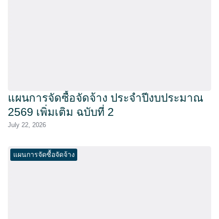
แผนการจัดซื้อจัดจ้าง ประจำปีงบประมาณ
2569 เพิ่มเติม ฉบับที่ 2
July 22, 2026
แผนการจัดซื้อจัดจ้าง