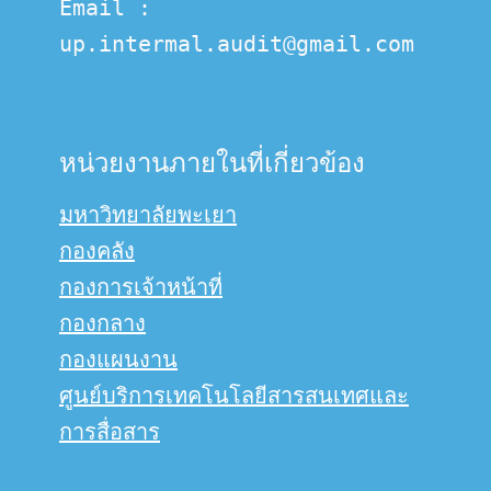
Email :  
up.intermal.audit@gmail.com
หน่วยงานภายในที่เกี่ยวข้อง
มหาวิทยาลัยพะเยา
กองคลัง
กองการเจ้าหน้าที่
กองกลาง
กองแผนงาน
ศูนย์บริการเทคโนโลยีสารสนเทศและ
การสื่อสาร