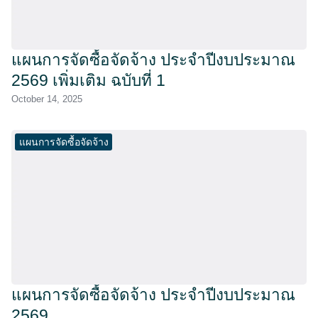
แผนการจัดซื้อจัดจ้าง ประจำปีงบประมาณ
2569 เพิ่มเติม ฉบับที่ 1
October 14, 2025
แผนการจัดซื้อจัดจ้าง
แผนการจัดซื้อจัดจ้าง ประจำปีงบประมาณ
2569