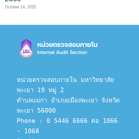
October 14, 2025
หน่วยตรวจสอบภายใน มหาวิทยาลัย
พะเยา 19 หมู่ 2
ตำบลแม่กา อำเภอเมืองพะเยา จังหวัด
พะเยา 56000
Phone : 0 5446 6666 ต่อ 1066 
- 1068