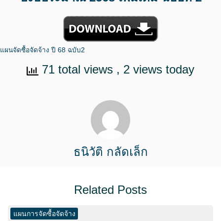
แผนจัดซื้อจัดจ้าง ปี 68 ฉบับ2
71 total views
, 2 views today
ธนิวัติ กลัดเล็ก
Related Posts
แผนการจัดซื้อจัดจ้าง