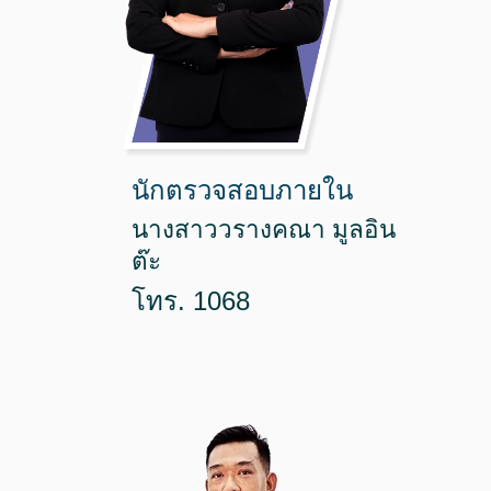
นักตรวจสอบภายใน
นางสาววรางคณา มูลอิน
ต๊ะ
โทร. 1068