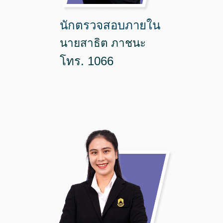
นักตรวจสอบภายใน
นายสาธิต ภาชนะ
โทร. 1066