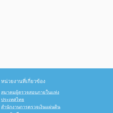
หน่วยงานที่เกี่ยวข้อง
สมาคมผู้ตรวจสอบภายในแห่ง
ประเทศไทย
สำนักงานการตรวจเงินแผ่นดิน