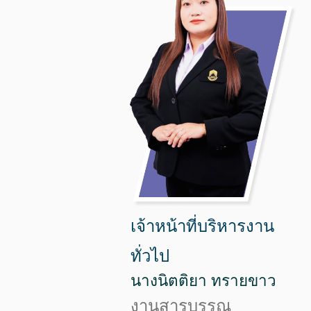
เจ้าหน้าที่บริหารงาน
ทั่วไป
นางนิตติยา ทรายขาว
งานสารบรรณ