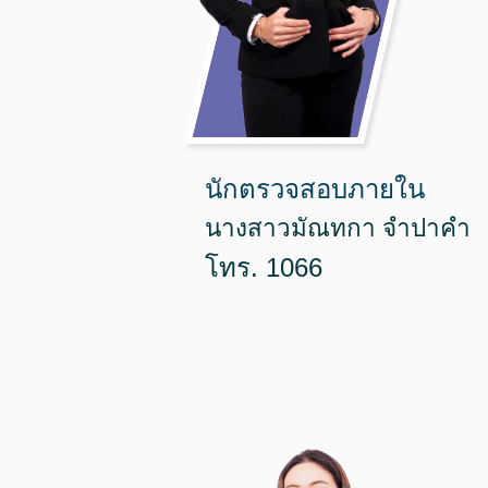
นักตรวจสอบภายใน
นางสาวมัณทกา จำปาคำ
โทร. 1066