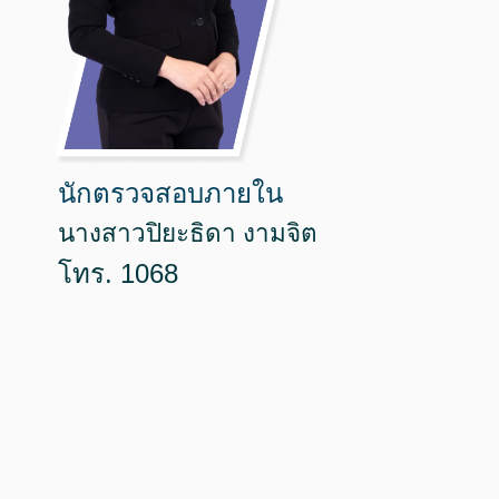
นักตรวจสอบภายใน
นางสาวปิยะธิดา งามจิต
โทร. 1068