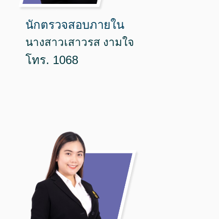
นักตรวจสอบภายใน
นางสาวเสาวรส งามใจ
โทร. 1068