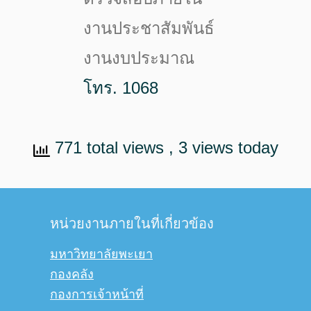
งานประชาสัมพันธ์
งานงบประมาณ
โทร. 1068
771 total views
, 3 views today
หน่วยงานภายในที่เกี่ยวข้อง
มหาวิทยาลัยพะเยา
กองคลัง
กองการเจ้าหน้าที่