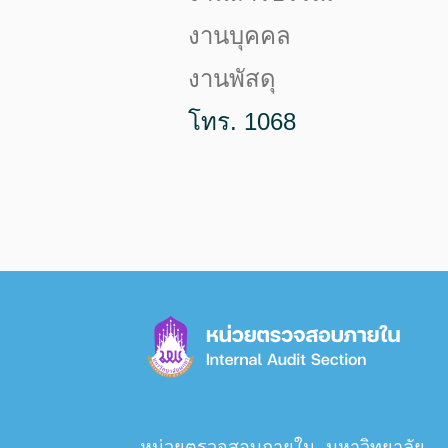
งานบุคคล
งานพัสดุ
โทร. 1068
หน่วยตรวจสอบภายใน มหาวิทยาลัย