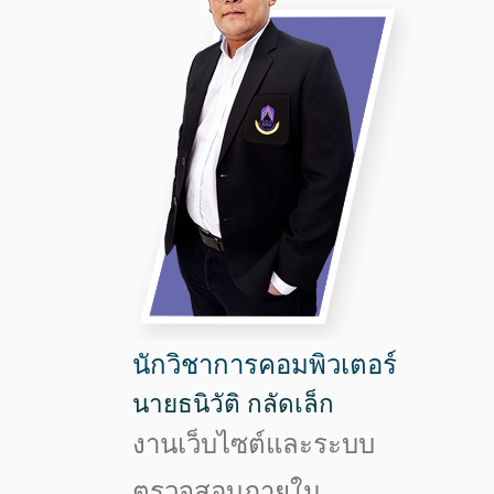
นักวิชาการคอมพิวเตอร์
นายธนิวัติ กลัดเล็ก
งานเว็บไซต์และระบบ
ตรวจสอบภายใน