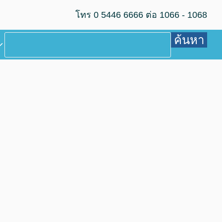
โทร 0 5446 6666 ต่อ 1066 - 1068
ค้นหา