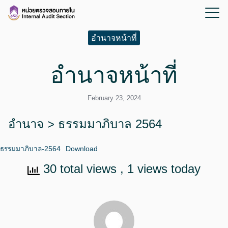
อำนาจหน้าที่
อำนาจหน้าที่
February 23, 2024
อำนาจ > ธรรมมาภิบาล 2564
ธรรมมาภิบาล-2564
Download
30 total views
, 1 views today