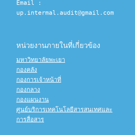
Email :  
up.intermal.audit@gmail.com
หน่วยงานภายในที่เกี่ยวข้อง
มหาวิทยาลัยพะเยา
กองคลัง
กองการเจ้าหน้าที่
กองกลาง
กองแผนงาน
ศูนย์บริการเทคโนโลยีสารสนเทศและ
การสื่อสาร