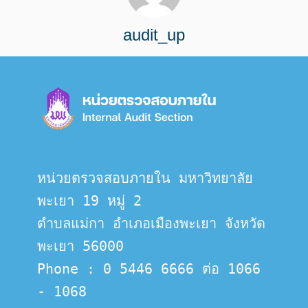
audit_up
หน่วยตรวจสอบภายใน มหาวิทยาลัย
พะเยา 19 หมู่ 2
ตำบลแม่กา อำเภอเมืองพะเยา จังหวัด
พะเยา 56000
Phone : 0 5446 6666 ต่อ 1066 
- 1068