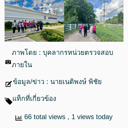
ภาพโดย : บุคลากรหน่วยตรวจสอบ
ภายใน
ข้อมูล/ข่าว : นายเนติพงษ์ พิชัย
แท็กที่เกี่ยวข้อง
66 total views
, 1 views today