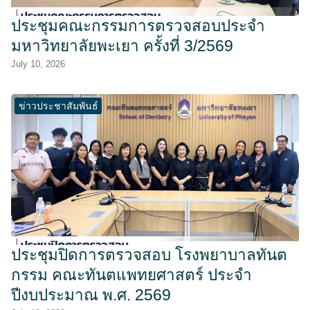
ประชุมคณะกรรมการตรวจสอบประจำ
มหาวิทยาลัยพะเยา ครั้งที่ 3/2569
July 10, 2026
ข่าวประชาสัมพันธ์
ประชุมปิดการตรวจสอบ โรงพยาบาลทันต
กรรม คณะทันตแพทยศาสตร์ ประจำ
ปีงบประมาณ พ.ศ. 2569