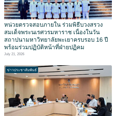
หน่วยตรวจสอบภายใน ร่วมพิธีบวงสรวง
สมเด็จพระนเรศวรมหาราช เนื่องในวัน
สถาปนามหาวิทยาลัยพะเยาครบรอบ 16 ปี
พร้อมร่วมปฏิบัติหน้าที่ฝ่ายปฏิคม
July 21, 2026
ข่าวประชาสัมพันธ์