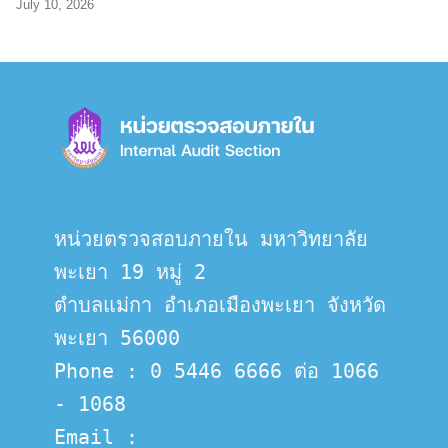
July 10, 2026
หน่วยตรวจสอบภายใน มหาวิทยาลัย
พะเยา 19 หมู่ 2
ตำบลแม่กา อำเภอเมืองพะเยา จังหวัด
พะเยา 56000
Phone : 0 5446 6666 ต่อ 1066 
- 1068
Email :  