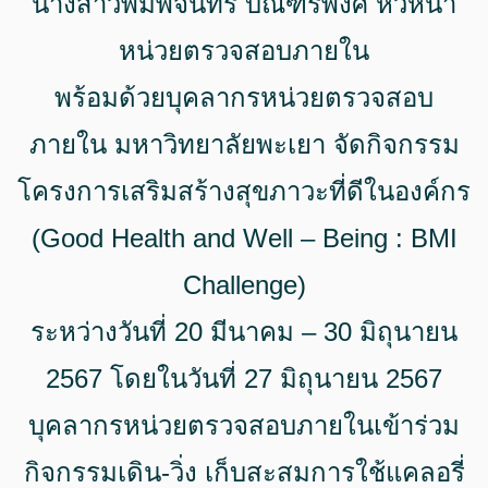
นางสาวพิมพ์จันทร์ บัณฑรพงศ์ หัวหน้า
หน่วยตรวจสอบภายใน
พร้อมด้วยบุคลากรหน่วยตรวจสอบ
ภายใน มหาวิทยาลัยพะเยา จัดกิจกรรม
โครงการเสริมสร้างสุขภาวะที่ดีในองค์กร
(Good Health and Well – Being : BMI
Challenge)
ระหว่างวันที่ 20 มีนาคม – 30 มิถุนายน
2567 โดยในวันที่ 27 มิถุนายน 2567
บุคลากรหน่วยตรวจสอบภายในเข้าร่วม
กิจกรรมเดิน-วิ่ง เก็บสะสมการใช้แคลอรี่