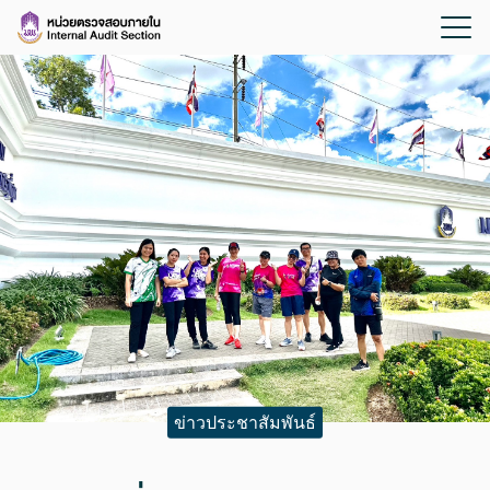
ข่าวประชาสัมพันธ์