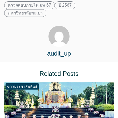
ตรวจสอบภายใน มพ 67
ปี 2567
มหาวิทยาลัยพะเยา
audit_up
Related Posts
ข่าวประชาสัมพันธ์