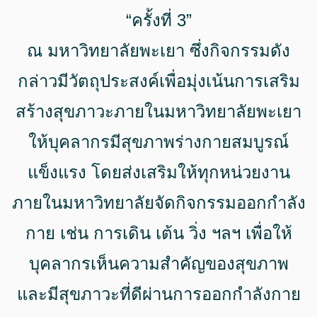
“ครั้งที่ 3”
ณ มหาวิทยาลัยพะเยา ซึ่งกิจกรรมดัง
กล่าวมีวัตถุประสงค์เพื่อมุ่งเน้นการเสริม
สร้างสุขภาวะภายในมหาวิทยาลัยพะเยา
ให้บุคลากรมีสุขภาพร่างกายสมบูรณ์
แข็งแรง โดยส่งเสริมให้ทุกหน่วยงาน
ภายในมหาวิทยาลัยจัดกิจกรรมออกกำลัง
กาย เช่น การเดิน เต้น วิ่ง ฯลฯ เพื่อให้
บุคลากรเห็นความสำคัญของสุขภาพ
และมีสุขภาวะที่ดีผ่านการออกกำลังกาย