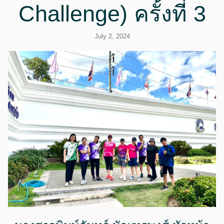
Challenge) ครั้งที่ 3
July 2, 2024