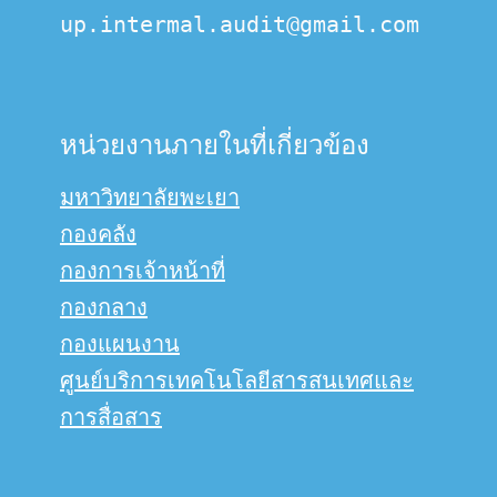
up.intermal.audit@gmail.com
หน่วยงานภายในที่เกี่ยวข้อง
มหาวิทยาลัยพะเยา
กองคลัง
กองการเจ้าหน้าที่
กองกลาง
กองแผนงาน
ศูนย์บริการเทคโนโลยีสารสนเทศและ
การสื่อสาร