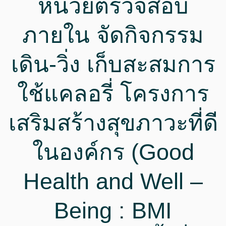
หน่วยตรวจสอบ
ภายใน จัดกิจกรรม
เดิน-วิ่ง เก็บสะสมการ
ใช้แคลอรี่ โครงการ
เสริมสร้างสุขภาวะที่ดี
ในองค์กร (Good
Health and Well –
Being : BMI