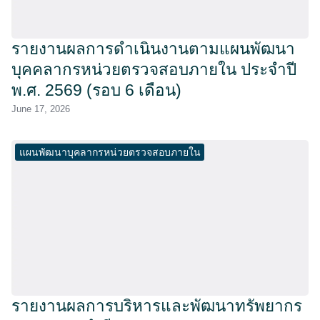
รายงานผลการดำเนินงานตามแผนพัฒนา
บุคคลากรหน่วยตรวจสอบภายใน ประจำปี
พ.ศ. 2569 (รอบ 6 เดือน)
June 17, 2026
แผนพัฒนาบุคลากรหน่วยตรวจสอบภายใน
รายงานผลการบริหารและพัฒนาทรัพยากร