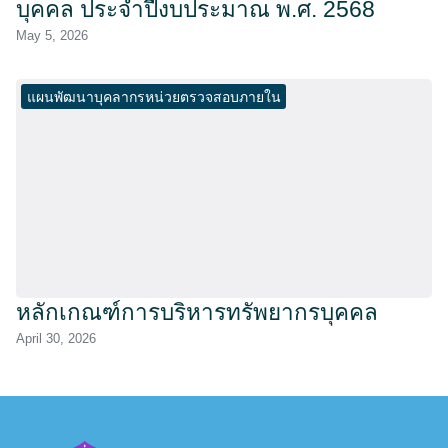
บุคคล ประจำปีงบประมาณ พ.ศ. 2568
May 5, 2026
แผนพัฒนาบุคลากรหน่วยตรวจสอบภายใน
หลักเกณฑ์การบริหารทรัพยากรบุคคล
April 30, 2026