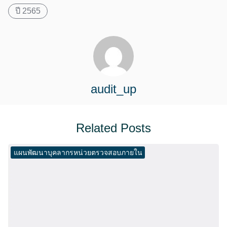
ปี 2565
audit_up
Related Posts
แผนพัฒนาบุคลากรหน่วยตรวจสอบภายใน