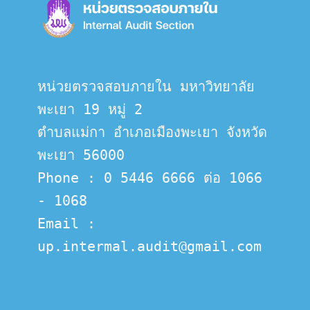
หน่วยตรวจสอบภายใน มหาวิทยาลัย
พะเยา 19 หมู่ 2
ตำบลแม่กา อำเภอเมืองพะเยา จังหวัด
พะเยา 56000
Phone : 0 5446 6666 ต่อ 1066 
- 1068
Email :  
up.intermal.audit@gmail.com