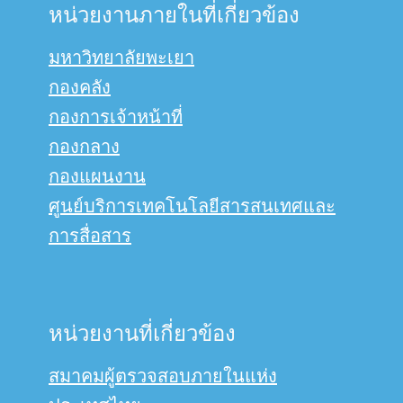
หน่วยงานภายในที่เกี่ยวข้อง
มหาวิทยาลัยพะเยา
กองคลัง
กองการเจ้าหน้าที่
กองกลาง
กองแผนงาน
ศูนย์บริการเทคโนโลยีสารสนเทศและ
การสื่อสาร
หน่วยงานที่เกี่ยวข้อง
สมาคมผู้ตรวจสอบภายในแห่ง