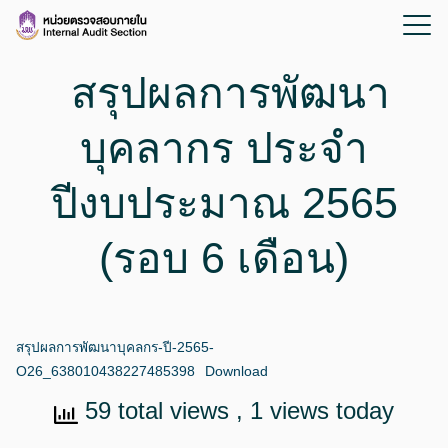
สรุปผลการพัฒนา
บุคลากร ประจำ
ปีงบประมาณ 2565
(รอบ 6 เดือน)
สรุปผลการพัฒนาบุคลกร-ปี-2565-
O26_638010438227485398
Download
59 total views
, 1 views today