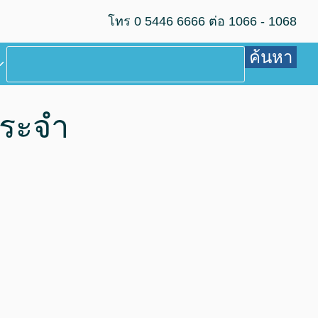
โทร 0 5446 6666 ต่อ 1066 - 1068
ค้นหา
ประจำ