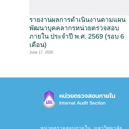
รายงานผลการดำเนินงานตามแผน
พัฒนาบุคคลากรหน่วยตรวจสอบ
ภายใน ประจำปี พ.ศ. 2569 (รอบ 6
เดือน)
June 17, 2026
หน่วยตรวจสอบภายใน มหาวิทยาลัย