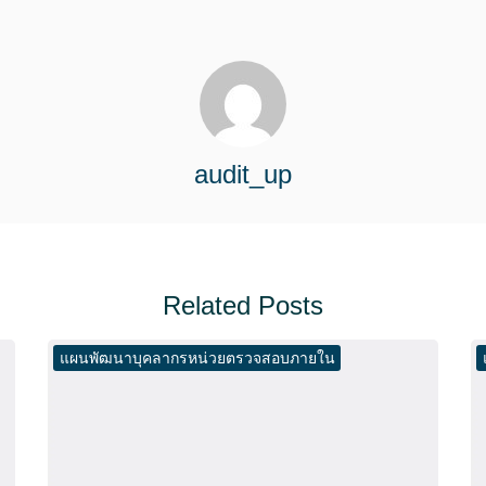
audit_up
Related Posts
แผนพัฒนาบุคลากรหน่วยตรวจสอบภายใน