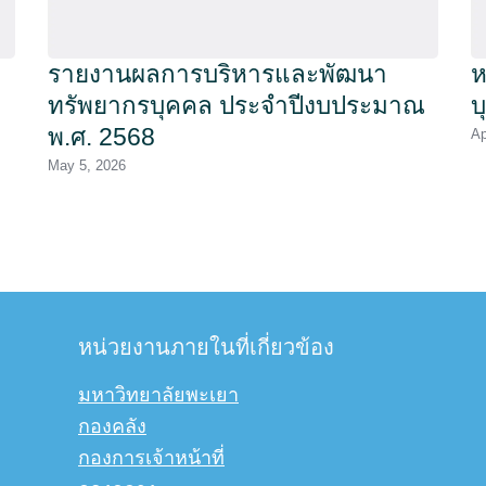
รายงานผลการบริหารและพัฒนา
ห
ทรัพยากรบุคคล ประจำปีงบประมาณ
บ
พ.ศ. 2568
Ap
May 5, 2026
หน่วยงานภายในที่เกี่ยวข้อง
มหาวิทยาลัยพะเยา
กองคลัง
กองการเจ้าหน้าที่