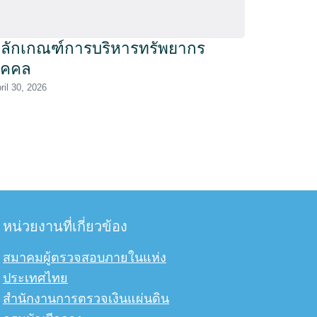
ลักเกณฑ์การบริหารทรัพยากร
ุคคล
ril 30, 2026
หน่วยงานที่เกี่ยวข้อง
สมาคมผู้ตรวจสอบภายในแห่ง
ประเทศไทย
สำนักงานการตรวจเงินแผ่นดิน