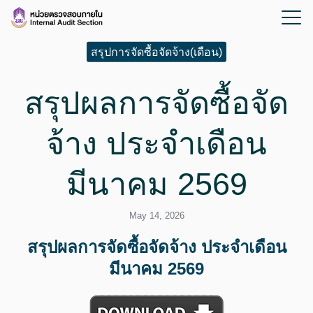
สรุปการจัดซื้อจัดจ้าง(เดือน)
สรุปผลการจัดซื้อจัด
จ้าง ประจำเดือน
มีนาคม 2569
May 14, 2026
สรุปผลการจัดซื้อจัดจ้าง ประจำเดือน
มีนาคม 2569