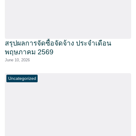
สรุปผลการจัดซื้อจัดจ้าง ประจำเดือน
พฤษภาคม 2569
June 10, 2026
Uncategorized