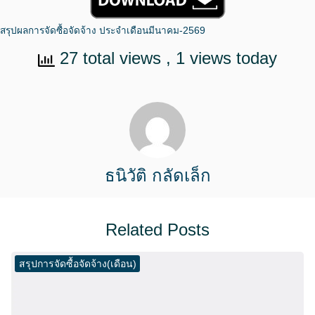
สรุปผลการจัดซื้อจัดจ้าง ประจำเดือนมีนาคม-2569
27 total views
, 1 views today
ธนิวัติ กลัดเล็ก
Related Posts
สรุปการจัดซื้อจัดจ้าง(เดือน)