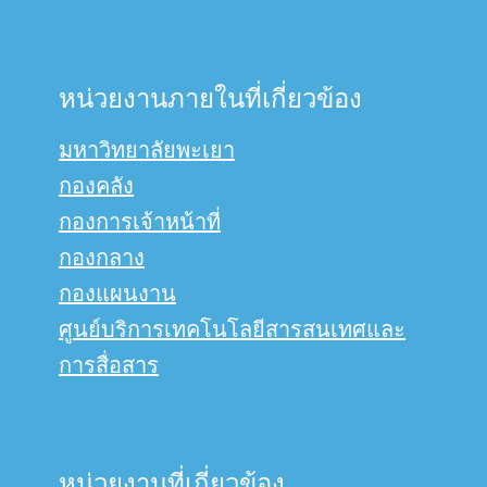
หน่วยงานภายในที่เกี่ยวข้อง
มหาวิทยาลัยพะเยา
กองคลัง
กองการเจ้าหน้าที่
กองกลาง
กองแผนงาน
ศูนย์บริการเทคโนโลยีสารสนเทศและ
การสื่อสาร
หน่วยงานที่เกี่ยวข้อง