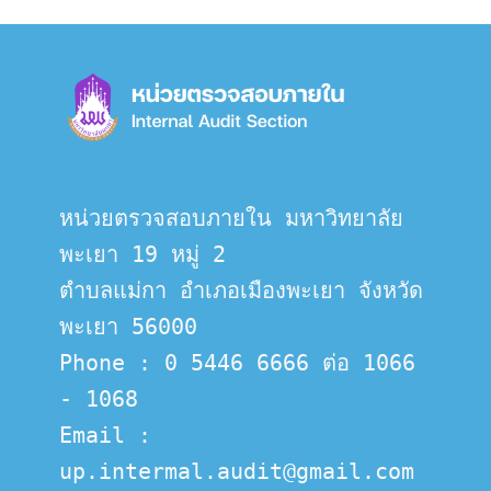
หน่วยตรวจสอบภายใน มหาวิทยาลัย
พะเยา 19 หมู่ 2
ตำบลแม่กา อำเภอเมืองพะเยา จังหวัด
พะเยา 56000
Phone : 0 5446 6666 ต่อ 1066 
- 1068
Email :  
up.intermal.audit@gmail.com