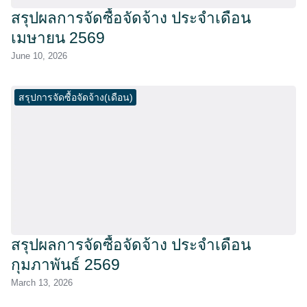
สรุปผลการจัดซื้อจัดจ้าง ประจำเดือน
เมษายน 2569
June 10, 2026
สรุปการจัดซื้อจัดจ้าง(เดือน)
สรุปผลการจัดซื้อจัดจ้าง ประจำเดือน
กุมภาพันธ์ 2569
March 13, 2026