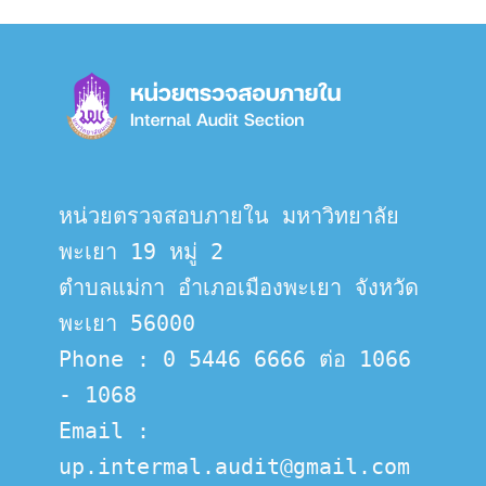
หน่วยตรวจสอบภายใน มหาวิทยาลัย
พะเยา 19 หมู่ 2
ตำบลแม่กา อำเภอเมืองพะเยา จังหวัด
พะเยา 56000
Phone : 0 5446 6666 ต่อ 1066 
- 1068
Email :  
up.intermal.audit@gmail.com