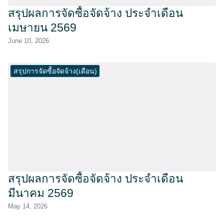
สรุปผลการจัดซื้อจัดจ้าง ประจำเดือน
เมษายน 2569
June 10, 2026
สรุปการจัดซื้อจัดจ้าง(เดือน)
สรุปผลการจัดซื้อจัดจ้าง ประจำเดือน
มีนาคม 2569
May 14, 2026