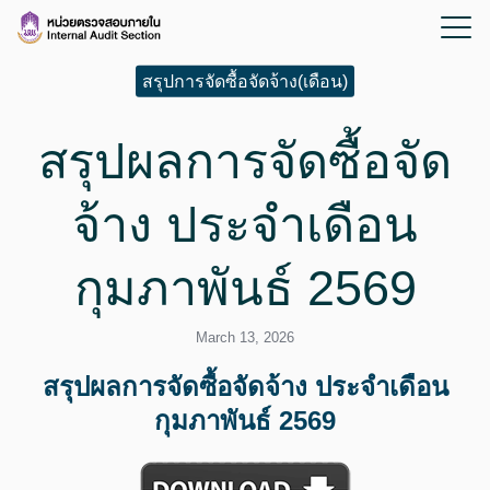
สรุปการจัดซื้อจัดจ้าง(เดือน)
สรุปผลการจัดซื้อจัด
จ้าง ประจำเดือน
กุมภาพันธ์ 2569
March 13, 2026
สรุปผลการจัดซื้อจัดจ้าง ประจำเดือน
กุมภาพันธ์ 2569