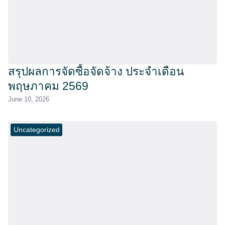
สรุปผลการจัดซื้อจัดจ้าง ประจำเดือน
พฤษภาคม 2569
June 10, 2026
Uncategorized