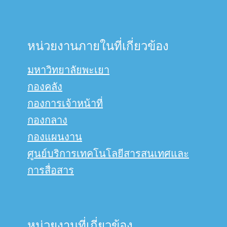
หน่วยงานภายในที่เกี่ยวข้อง
มหาวิทยาลัยพะเยา
กองคลัง
กองการเจ้าหน้าที่
กองกลาง
กองแผนงาน
ศูนย์บริการเทคโนโลยีสารสนเทศและ
การสื่อสาร
หน่วยงานที่เกี่ยวข้อง