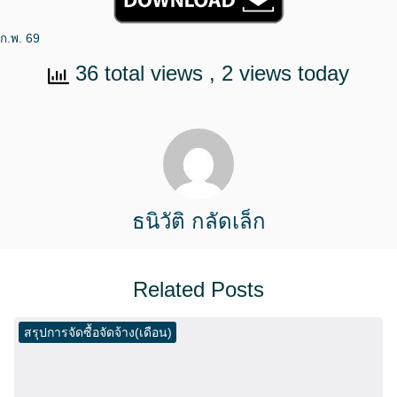
ก.พ. 69
36 total views
, 2 views today
ธนิวัติ กลัดเล็ก
Related Posts
สรุปการจัดซื้อจัดจ้าง(เดือน)