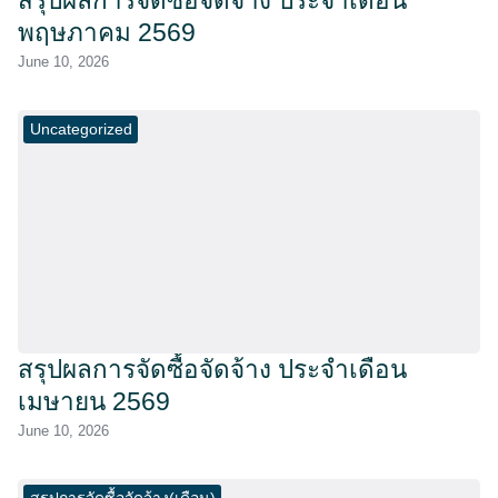
สรุปผลการจัดซื้อจัดจ้าง ประจำเดือน
พฤษภาคม 2569
June 10, 2026
Uncategorized
สรุปผลการจัดซื้อจัดจ้าง ประจำเดือน
เมษายน 2569
June 10, 2026
สรุปการจัดซื้อจัดจ้าง(เดือน)