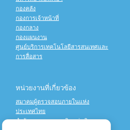
กองคลัง
กองการเจ้าหน้าที่
กองกลาง
กองแผนงาน
ศูนย์บริการเทคโนโลยีสารสนเทศและ
การสื่อสาร
หน่วยงานที่เกี่ยวข้อง
สมาคมผู้ตรวจสอบภายในแห่ง
ประเทศไทย
สำนักงานการตรวจเงินแผ่นดิน