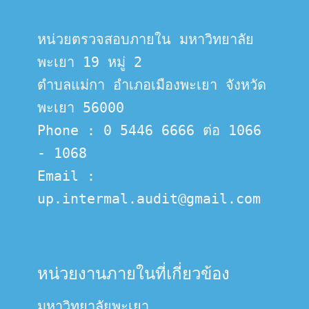
หน่วยตรวจสอบภายใน มหาวิทยาลัย
พะเยา 19 หมู่ 2
ตำบลแม่กา อำเภอเมืองพะเยา จังหวัด
พะเยา 56000
Phone : 0 5446 6666 ต่อ 1066 
- 1068
Email :  
up.intermal.audit@gmail.com
หน่วยงานภายในที่เกี่ยวข้อง
มหาวิทยาลัยพะเยา