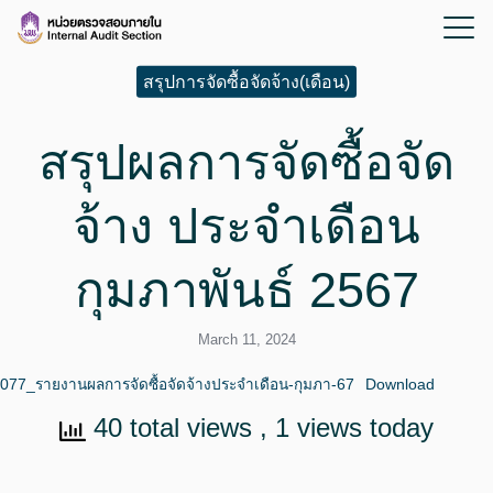
สรุปการจัดซื้อจัดจ้าง(เดือน)
สรุปผลการจัดซื้อจัด
จ้าง ประจำเดือน
กุมภาพันธ์ 2567
March 11, 2024
077_รายงานผลการจัดซื้อจัดจ้างประจำเดือน-กุมภา-67
Download
40 total views
, 1 views today