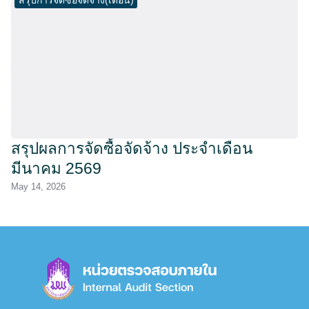
สรุปผลการจัดซื้อจัดจ้าง ประจำเดือน
มีนาคม 2569
May 14, 2026