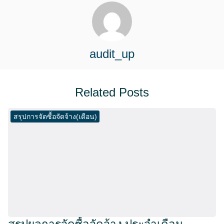
audit_up
Related Posts
สรุปการจัดซื้อจัดจ้าง(เดือน)