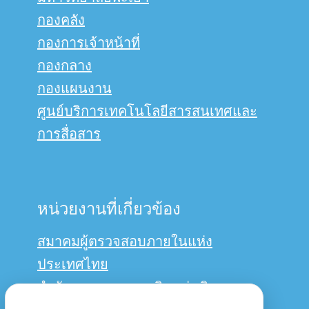
กองคลัง
กองการเจ้าหน้าที่
กองกลาง
กองแผนงาน
ศูนย์บริการเทคโนโลยีสารสนเทศและ
การสื่อสาร
หน่วยงานที่เกี่ยวข้อง
สมาคมผู้ตรวจสอบภายในแห่ง
ประเทศไทย
สำนักงานการตรวจเงินแผ่นดิน