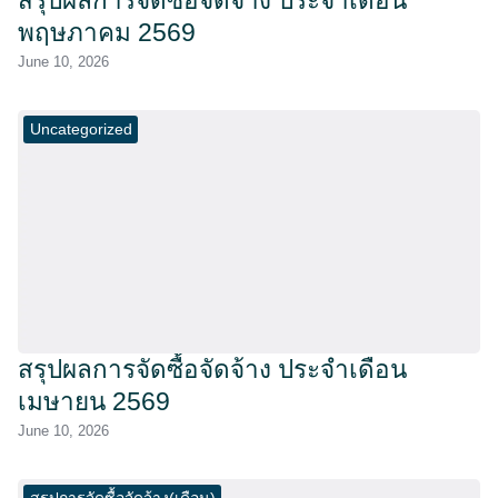
สรุปผลการจัดซื้อจัดจ้าง ประจำเดือน
พฤษภาคม 2569
June 10, 2026
Uncategorized
สรุปผลการจัดซื้อจัดจ้าง ประจำเดือน
เมษายน 2569
June 10, 2026
สรุปการจัดซื้อจัดจ้าง(เดือน)