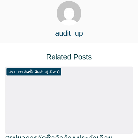
audit_up
Related Posts
สรุปการจัดซื้อจัดจ้าง(เดือน)