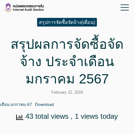
สรุปการจัดซื้อจัดจ้าง(เดือน)
สรุปผลการจัดซื้อจัด
จ้าง ประจำเดือน
มกราคม 2567
February 22, 2024
เดือน-มกราคม-67
Download
43 total views
, 1 views today