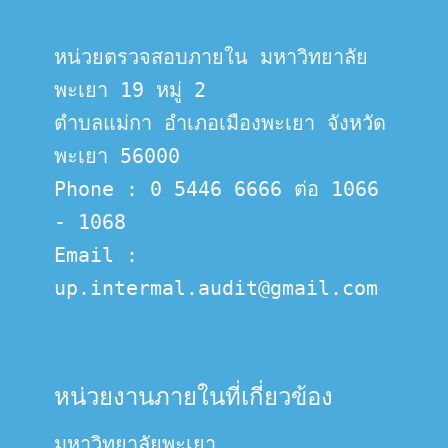
หน่วยตรวจสอบภายใน มหาวิทยาลัย
พะเยา 19 หมู่ 2
ตำบลแม่กา อำเภอเมืองพะเยา จังหวัด
พะเยา 56000
Phone : 0 5446 6666 ต่อ 1066 
- 1068
Email :  
up.intermal.audit@gmail.com
หน่วยงานภายในที่เกี่ยวข้อง
มหาวิทยาลัยพะเยา