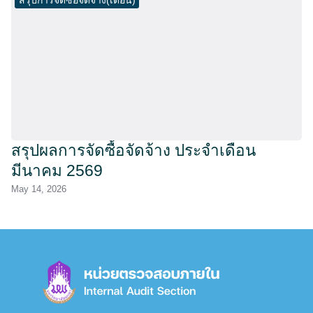
สรุปผลการจัดซื้อจัดจ้าง ประจำเดือน
มีนาคม 2569
May 14, 2026