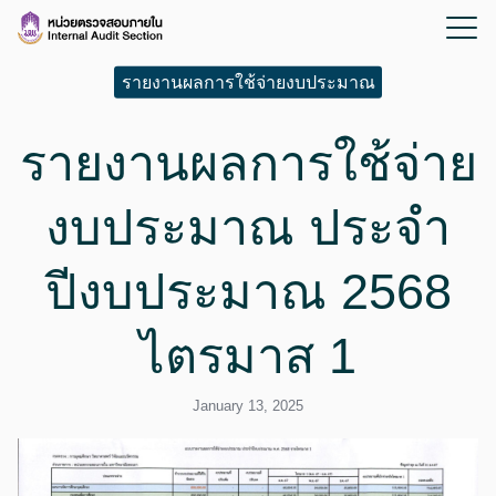
รายงานผลการใช้จ่ายงบประมาณ
รายงานผลการใช้จ่าย
งบประมาณ ประจำ
ปีงบประมาณ 2568
ไตรมาส 1
January 13, 2025