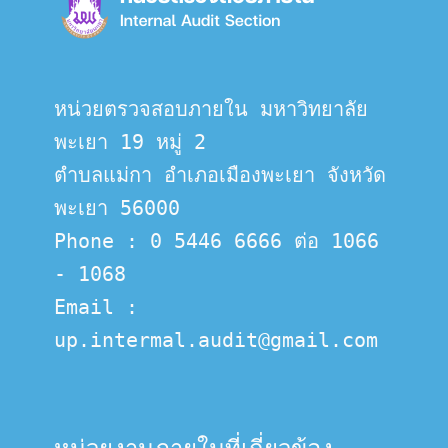
หน่วยตรวจสอบภายใน มหาวิทยาลัย
พะเยา 19 หมู่ 2
ตำบลแม่กา อำเภอเมืองพะเยา จังหวัด
พะเยา 56000
Phone : 0 5446 6666 ต่อ 1066 
- 1068
Email :  
up.intermal.audit@gmail.com