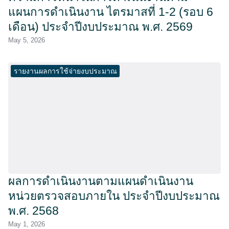
แผนการดำเนินงาน ไตรมาสที่ 1-2 (รอบ 6
เดือน) ประจำปีงบประมาณ พ.ศ. 2569
May 5, 2026
รายงานผลการใช้จ่ายงบประมาณ
ผลการดำเนินงานตามแผนดำเนินงาน
หน่วยตรวจสอบภายใน ประจำปีงบประมาณ
พ.ศ. 2568
May 1, 2026