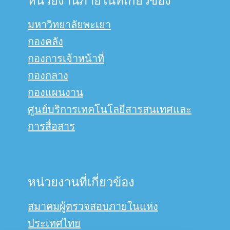
หน่วยงานภายในที่เกี่ยวข้อง
มหาวิทยาลัยพะเยา
กองคลัง
กองการเจ้าหน้าที่
กองกลาง
กองแผนงาน
ศูนย์บริการเทคโนโลยีสารสนเทศและ
การสื่อสาร
หน่วยงานที่เกี่ยวข้อง
สมาคมผู้ตรวจสอบภายในแห่ง
ประเทศไทย