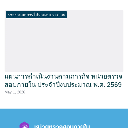
รายงานผลการใช้จ่ายงบประมาณ
แผนการดำเนินงานตามภารกิจ หน่วยตรวจ
สอบภายใน ประจำปีงบประมาณ พ.ศ. 2569
May 1, 2026