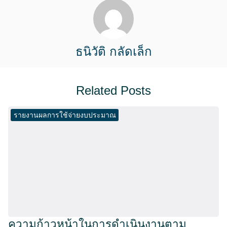
ธนิวัติ กลัดเล็ก
Related Posts
รายงานผลการใช้จ่ายงบประมาณ
ความก้าวหน้าในการดำเนินงานตาม