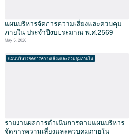
แผนบริหารจัดการความเสี่ยงและควบคุม
ภายใน ประจำปีงบประมาณ พ.ศ.2569
May 5, 2026
แผนบริหารจัดการความเสี่ยงและควบคุมภายใน
รายงานผลการดำเนินการตามแผนบริหาร
จัดการความเสี่ยงและควบคุมภายใน