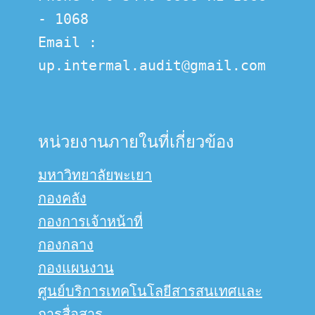
- 1068
Email :  
up.intermal.audit@gmail.com
หน่วยงานภายในที่เกี่ยวข้อง
มหาวิทยาลัยพะเยา
กองคลัง
กองการเจ้าหน้าที่
กองกลาง
กองแผนงาน
ศูนย์บริการเทคโนโลยีสารสนเทศและ
การสื่อสาร