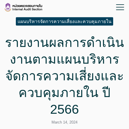
แผนบริหารจัดการความเสี่ยงและควบคุมภายใน
รายงานผลการดำเนิน
งานตามแผนบริหาร
จัดการความเสี่ยงและ
ควบคุมภายใน ปี
2566
March 14, 2024