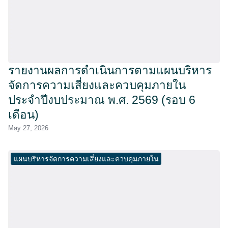
รายงานผลการดำเนินการตามแผนบริหาร
จัดการความเสี่ยงและควบคุมภายใน
ประจำปีงบประมาณ พ.ศ. 2569 (รอบ 6
เดือน)
May 27, 2026
แผนบริหารจัดการความเสี่ยงและควบคุมภายใน