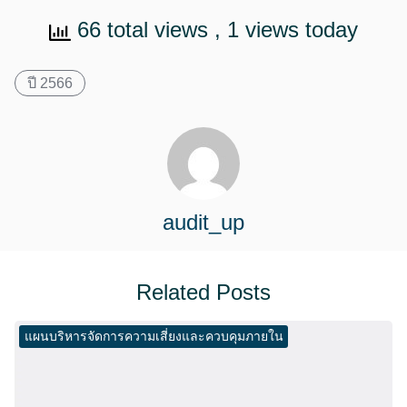
66 total views
, 1 views today
ปี 2566
audit_up
Related Posts
แผนบริหารจัดการความเสี่ยงและควบคุมภายใน