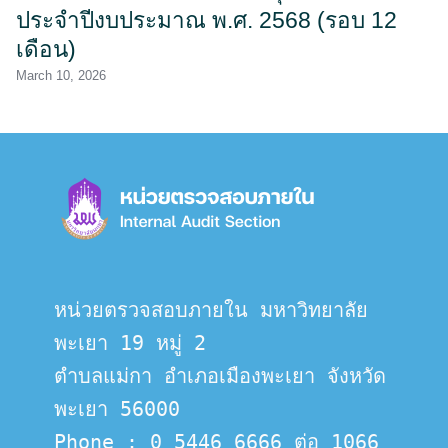
ประจำปีงบประมาณ พ.ศ. 2568 (รอบ 12
เดือน)
March 10, 2026
หน่วยตรวจสอบภายใน มหาวิทยาลัย
พะเยา 19 หมู่ 2
ตำบลแม่กา อำเภอเมืองพะเยา จังหวัด
พะเยา 56000
Phone : 0 5446 6666 ต่อ 1066 