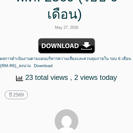
เดือน)
May 27, 2026
ผลการดำเนินงานตามแผนบริหารความเสี่ยงและควบคุมภายใน รอบ 6 เดือน
(RM-R6)_ลงนาม
Download
23 total views
, 2 views today
ปี 2569