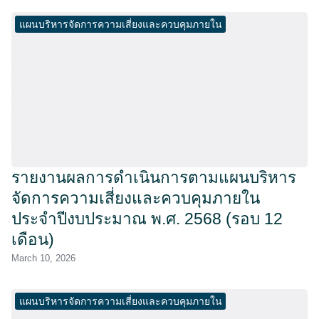
แผนบริหารจัดการความเสี่ยงและควบคุมภายใน
รายงานผลการดำเนินการตามแผนบริหาร
จัดการความเสี่ยงและควบคุมภายใน
ประจำปีงบประมาณ พ.ศ. 2568 (รอบ 12
เดือน)
March 10, 2026
แผนบริหารจัดการความเสี่ยงและควบคุมภายใน