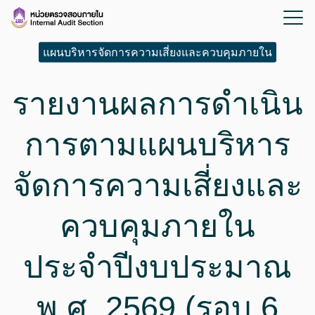
แผนบริหารจัดการความเสี่ยงและควบคุมภายใน
รายงานผลการดำเนิน
การตามแผนบริหาร
จัดการความเสี่ยงและ
ควบคุมภายใน
ประจำปีงบประมาณ
พ.ศ. 2569 (รอบ 6