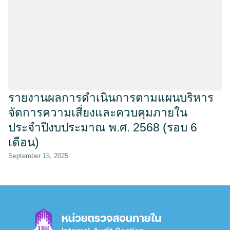
รายงานผลการดำเนินการตามแผนบริหาร
จัดการความเสี่ยงและควบคุมภายใน
ประจำปีงบประมาณ พ.ศ. 2568 (รอบ 6
เดือน)
September 15, 2025