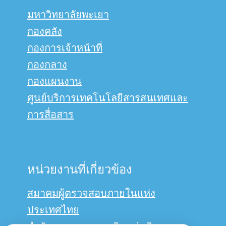
มหาวิทยาลัยพะเยา
กองคลัง
กองการเจ้าหน้าที่
กองกลาง
กองแผนงาน
ศูนย์บริการเทคโนโลยีสารสนเทศและ
การสื่อสาร
หน่วยงานที่เกี่ยวข้อง
สมาคมผู้ตรวจสอบภายในแห่ง
ประเทศไทย