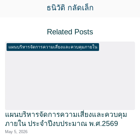
ธนิวัติ กลัดเล็ก
Related Posts
แผนบริหารจัดการความเสี่ยงและควบคุมภายใน
แผนบริหารจัดการความเสี่ยงและควบคุม
ภายใน ประจำปีงบประมาณ พ.ศ.2569
May 5, 2026