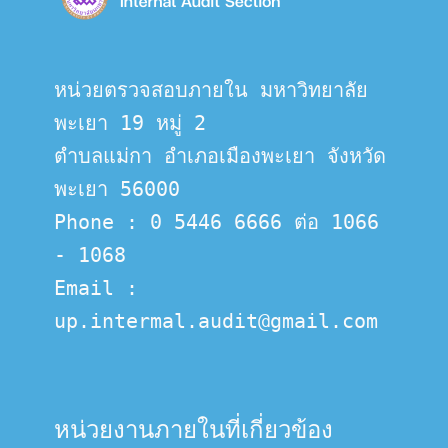
หน่วยตรวจสอบภายใน มหาวิทยาลัย
พะเยา 19 หมู่ 2
ตำบลแม่กา อำเภอเมืองพะเยา จังหวัด
พะเยา 56000
Phone : 0 5446 6666 ต่อ 1066 
- 1068
Email :  
up.intermal.audit@gmail.com
หน่วยงานภายในที่เกี่ยวข้อง