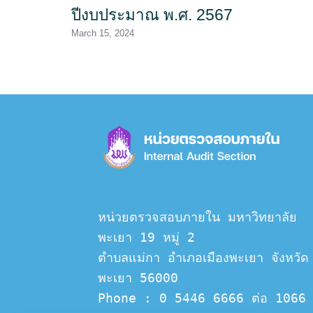
ปีงบประมาณ พ.ศ. 2567
March 15, 2024
หน่วยตรวจสอบภายใน มหาวิทยาลัย
พะเยา 19 หมู่ 2
ตำบลแม่กา อำเภอเมืองพะเยา จังหวัด
พะเยา 56000
Phone : 0 5446 6666 ต่อ 1066 