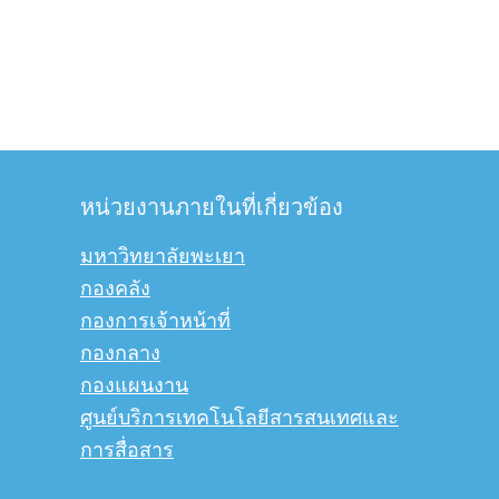
หน่วยงานภายในที่เกี่ยวข้อง
มหาวิทยาลัยพะเยา
กองคลัง
กองการเจ้าหน้าที่
กองกลาง
กองแผนงาน
ศูนย์บริการเทคโนโลยีสารสนเทศและ
การสื่อสาร