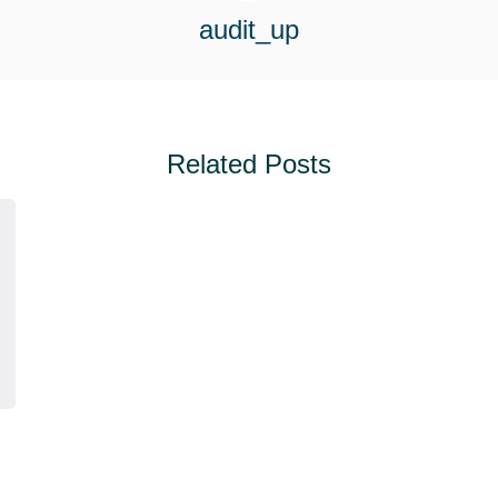
audit_up
Related Posts