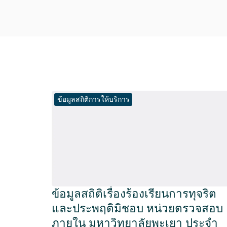
ข้อมูลสถิติการให้บริการ
ข้อมูลสถิติเรื่องร้องเรียนการทุจริต
และประพฤติมิชอบ หน่วยตรวจสอบ
ภายใน มหาวิทยาลัยพะเยา ประจำ