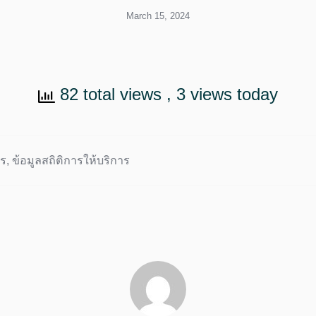
March 15, 2024
82 total views
, 3 views today
าร
,
ข้อมูลสถิติการให้บริการ