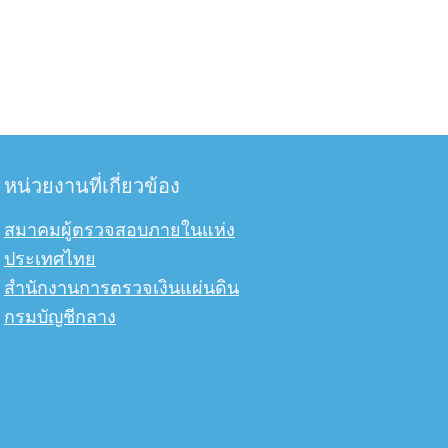
หน่วยงานที่เกี่ยวข้อง
สมาคมผู้ตรวจสอบภายในแห่ง
ประเทศไทย
สำนักงานการตรวจเงินแผ่นดิน
กรมบัญชีกลาง