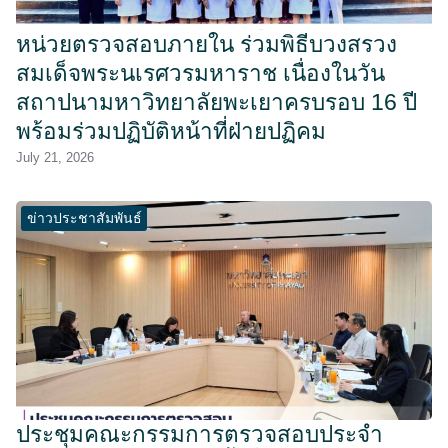
หน่วยตรวจสอบภายใน ร่วมพิธีบวงสรวง
สมเด็จพระนเรศวรมหาราช เนื่องในวัน
สถาปนามหาวิทยาลัยพะเยาครบรอบ 16 ปี
พร้อมร่วมปฏิบัติหน้าที่ฝ่ายปฏิคม
July 21, 2026
ข่าวประชาสัมพันธ์
ประชุมคณะกรรมการตรวจสอบประจำ