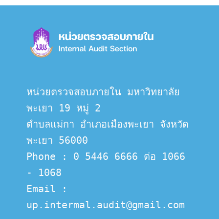
หน่วยตรวจสอบภายใน มหาวิทยาลัย
พะเยา 19 หมู่ 2
ตำบลแม่กา อำเภอเมืองพะเยา จังหวัด
พะเยา 56000
Phone : 0 5446 6666 ต่อ 1066 
- 1068
Email :  
up.intermal.audit@gmail.com