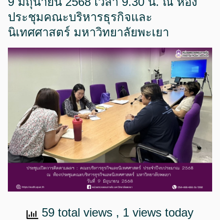
9 มิถุนายน 2568 เวลา 9.30 น. ณ ห้อง
ประชุมคณะบริหารธุรกิจและ
นิเทศศาสตร์ มหาวิทยาลัยพะเยา
59 total views
, 1 views today