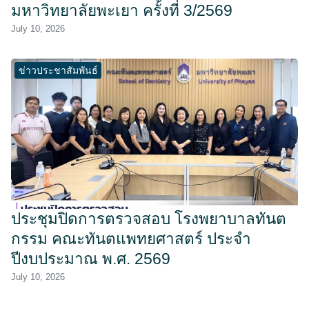
มหาวิทยาลัยพะเยา ครั้งที่ 3/2569
July 10, 2026
ข่าวประชาสัมพันธ์
ประชุมปิดการตรวจสอบ โรงพยาบาลทันต
กรรม คณะทันตแพทยศาสตร์ ประจำ
ปีงบประมาณ พ.ศ. 2569
July 10, 2026