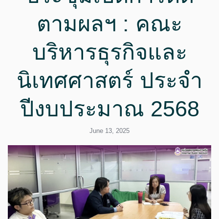
ตามผลฯ : คณะ
บริหารธุรกิจและ
นิเทศศาสตร์ ประจำ
ปีงบประมาณ 2568
June 13, 2025