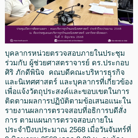
บุคลากรหน่วยตรวจสอบภายในประชุม
ร่วมกับ ผู้ช่วยศาสตราจารย์ ดร.ประกอบ
ศิริ ภักดีพินิจ คณบดีคณะบริหารธุรกิจ
และนิเทศศาสตร์ และบุคลากรที่เกี่ยวข้อง
เพื่อแจ้งวัตถุประสงค์และขอบเขตในการ
ติดตามผลการปฏิบัติตามข้อเสนอแนะใน
รายงานผลการตรวจสอบที่อธิการบดีสั่ง
การ ตามแผนการตรวจสอบภายใน
ประจำปีงบประมาณ 2568 เมื่อวันจันทร์ที่