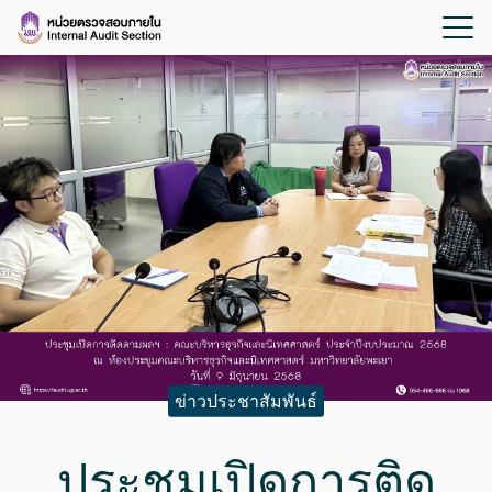
ข่าวประชาสัมพันธ์
ประชุมเปิดการติด