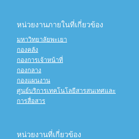
หน่วยงานภายในที่เกี่ยวข้อง
มหาวิทยาลัยพะเยา
กองคลัง
กองการเจ้าหน้าที่
กองกลาง
กองแผนงาน
ศูนย์บริการเทคโนโลยีสารสนเทศและ
การสื่อสาร
หน่วยงานที่เกี่ยวข้อง