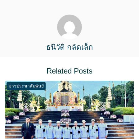
ธนิวัติ กลัดเล็ก
Related Posts
ข่าวประชาสัมพันธ์