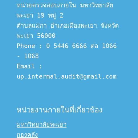
หน่วยตรวจสอบภายใน มหาวิทยาลัย
พะเยา 19 หมู่ 2
ตำบลแม่กา อำเภอเมืองพะเยา จังหวัด
พะเยา 56000
Phone : 0 5446 6666 ต่อ 1066 
- 1068
Email :  
up.intermal.audit@gmail.com
หน่วยงานภายในที่เกี่ยวข้อง
มหาวิทยาลัยพะเยา
กองคลัง