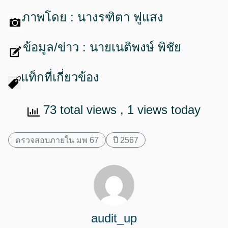
ภาพโดย : นางรฑิตา ฟูแสง
ข้อมูล/ข่าว : นายเนติพงษ์ พิชัย
แท็กที่เกี่ยวข้อง
73 total views
, 1 views today
ตรวจสอบภายใน มพ 67
ปี 2567
audit_up