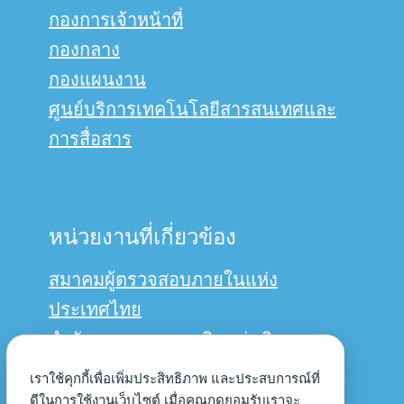
กองการเจ้าหน้าที่
กองกลาง
กองแผนงาน
ศูนย์บริการเทคโนโลยีสารสนเทศและ
การสื่อสาร
หน่วยงานที่เกี่ยวข้อง
สมาคมผู้ตรวจสอบภายในแห่ง
ประเทศไทย
สำนักงานการตรวจเงินแผ่นดิน
กรมบัญชีกลาง
เราใช้คุกกี้เพื่อเพิ่มประสิทธิภาพ และประสบการณ์ที่
ดีในการใช้งานเว็บไซต์ เมื่อคุณกดยอมรับเราจะ