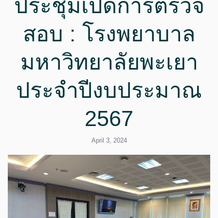
ประชุมเปิดการตรวจ
สอบ : โรงพยาบาล
มหาวิทยาลัยพะเยา
ประจำปีงบประมาณ
2567
April 3, 2024