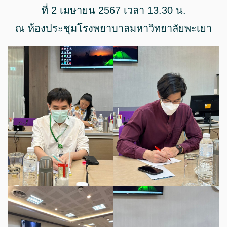
ที่ 2 เมษายน 2567 เวลา 13.30 น.
ณ ห้องประชุมโรงพยาบาลมหาวิทยาลัยพะเยา