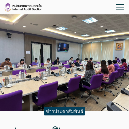
ข่าวประชาสัมพันธ์