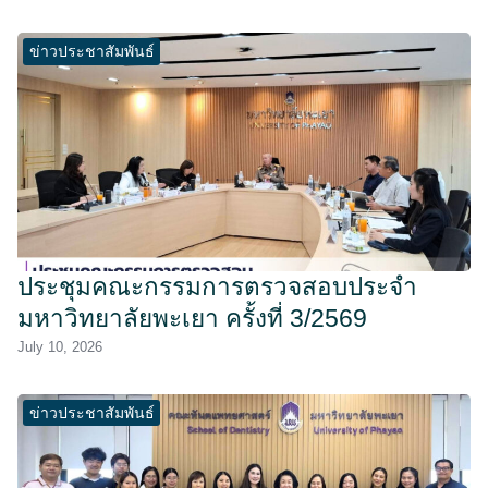
ข่าวประชาสัมพันธ์
ประชุมคณะกรรมการตรวจสอบประจำ
มหาวิทยาลัยพะเยา ครั้งที่ 3/2569
July 10, 2026
ข่าวประชาสัมพันธ์