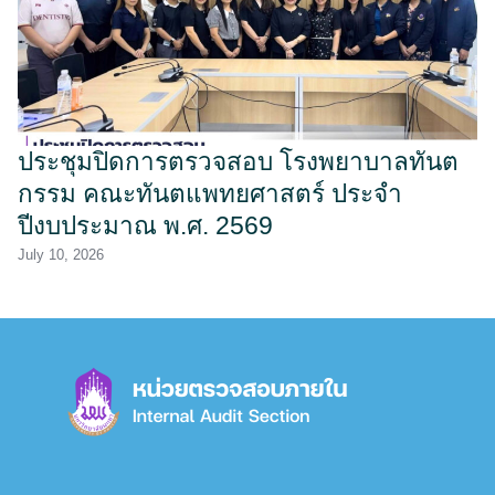
ประชุมปิดการตรวจสอบ โรงพยาบาลทันต
กรรม คณะทันตแพทยศาสตร์ ประจำ
ปีงบประมาณ พ.ศ. 2569
July 10, 2026