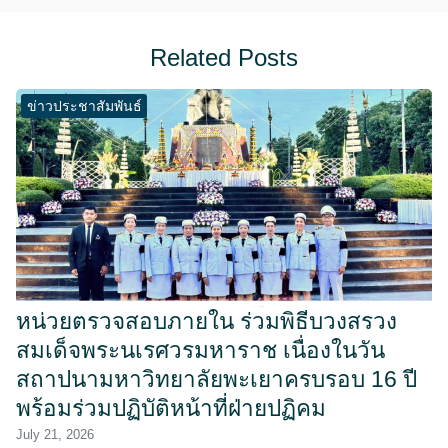
Related Posts
ข่าวประชาสัมพันธ์
หน่วยตรวจสอบภายใน ร่วมพิธีบวงสรวง
สมเด็จพระนเรศวรมหาราช เนื่องในวัน
สถาปนามหาวิทยาลัยพะเยาครบรอบ 16 ปี
พร้อมร่วมปฏิบัติหน้าที่ฝ่ายปฏิคม
July 21, 2026