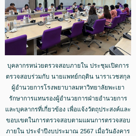
บุคลากรหน่วยตรวจสอบภายใน ประชุมเปิดการ
ตรวจสอบร่วมกับ นายแพทย์กฤติน นาราเวชสกุล
ผู้อำนวยการโรงพยาบาลมหาวิทยาลัยพะเยา
รักษาการแทนรองผู้อำนวยการฝ่ายอำนวยการ
และบุคลากรที่เกี่ยวข้อง เพื่อแจ้งวัตถุประสงค์และ
ขอบเขตในการตรวจสอบตามแผนการตรวจสอบ
ภายใน ประจำปีงบประมาณ 2567 เมื่อวันอังคาร