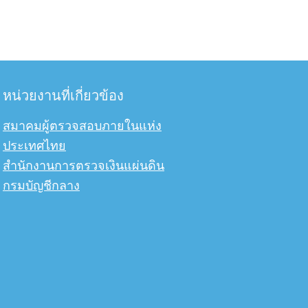
หน่วยงานที่เกี่ยวข้อง
สมาคมผู้ตรวจสอบภายในแห่ง
ประเทศไทย
สำนักงานการตรวจเงินแผ่นดิน
กรมบัญชีกลาง