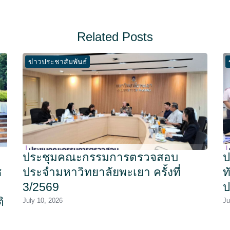
Related Posts
ข่าวประชาสัมพันธ์
ประชุมคณะกรรมการตรวจสอบ
ป
ช
ประจำมหาวิทยาลัยพะเยา ครั้งที่
ท
3/2569
ป
ิ
July 10, 2026
Ju