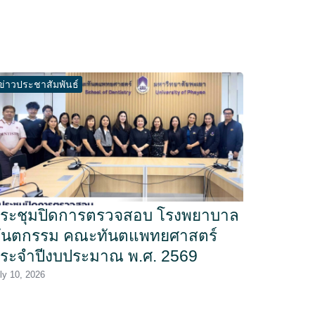
ข่าวประชาสัมพันธ์
ระชุมปิดการตรวจสอบ โรงพยาบาล
ันตกรรม คณะทันตแพทยศาสตร์
ระจำปีงบประมาณ พ.ศ. 2569
ly 10, 2026