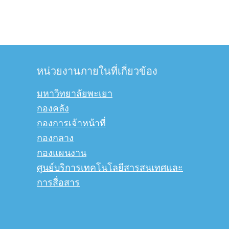
หน่วยงานภายในที่เกี่ยวข้อง
มหาวิทยาลัยพะเยา
กองคลัง
กองการเจ้าหน้าที่
กองกลาง
กองแผนงาน
ศูนย์บริการเทคโนโลยีสารสนเทศและ
การสื่อสาร