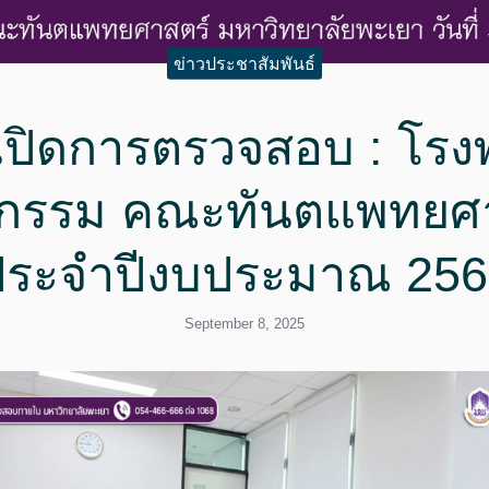
ข่าวประชาสัมพันธ์
เปิดการตรวจสอบ : โร
ตกรรม คณะทันตแพทยศา
ประจำปีงบประมาณ 256
September 8, 2025