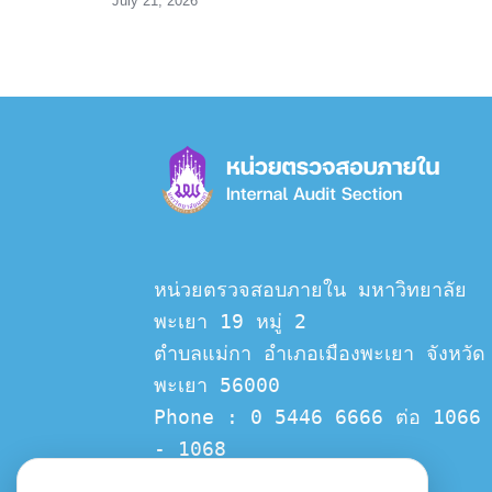
July 21, 2026
หน่วยตรวจสอบภายใน มหาวิทยาลัย
พะเยา 19 หมู่ 2
ตำบลแม่กา อำเภอเมืองพะเยา จังหวัด
พะเยา 56000
Phone : 0 5446 6666 ต่อ 1066 
- 1068
Email :  