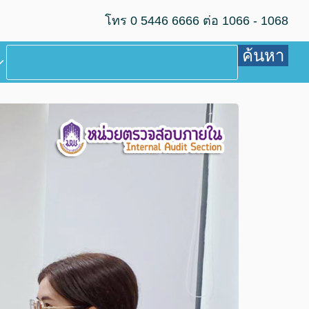
โทร 0 5446 6666 ต่อ 1066 - 1068
ค้นหา