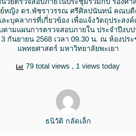
หน่วยตรวจสอบภายในประชุมร่วมกับ รองศาส
ย์หญิง ดร.พัชราวรรณ ศรีศิลปนันทน์ คณบด
ะบุคลากรที่เกี่ยวข้อง เพื่อแจ้งวัตถุประส
บตามแผนการตรวจสอบภายใน ประจำปีงบป
 ที่ 3 กันยายน 2568 เวลา 09.30 น. ณ ห้องป
แพทยศาสตร์ มหาวิทยาลัยพะเยา
79 total views
, 1 views today
ธนิวัติ กลัดเล็ก