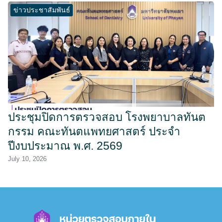
ข่าวประชาสัมพันธ์
ประชุมปิดการตรวจสอบ โรงพยาบาลทันต
กรรม คณะทันตแพทยศาสตร์ ประจำ
ปีงบประมาณ พ.ศ. 2569
July 10, 2026