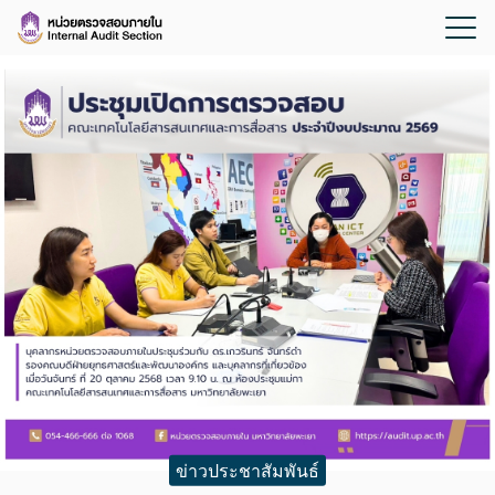
ข่าวประชาสัมพันธ์