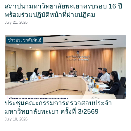
สถาปนามหาวิทยาลัยพะเยาครบรอบ 16 ปี
พร้อมร่วมปฏิบัติหน้าที่ฝ่ายปฏิคม
July 21, 2026
ข่าวประชาสัมพันธ์
ประชุมคณะกรรมการตรวจสอบประจำ
มหาวิทยาลัยพะเยา ครั้งที่ 3/2569
July 10, 2026