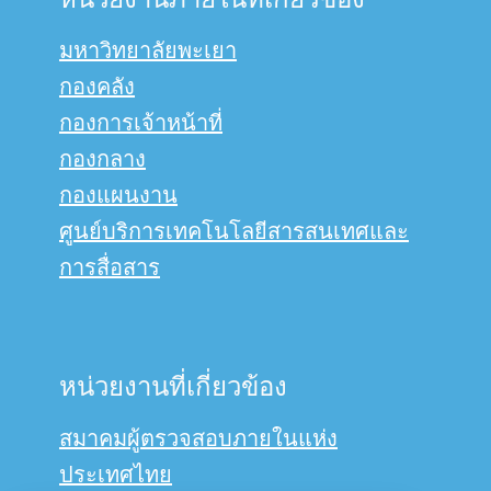
มหาวิทยาลัยพะเยา
กองคลัง
กองการเจ้าหน้าที่
กองกลาง
กองแผนงาน
ศูนย์บริการเทคโนโลยีสารสนเทศและ
การสื่อสาร
หน่วยงานที่เกี่ยวข้อง
สมาคมผู้ตรวจสอบภายในแห่ง
ประเทศไทย