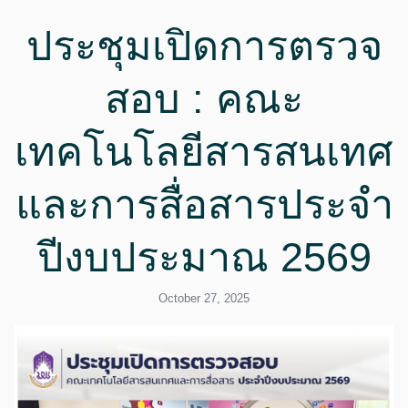
ประชุมเปิดการตรวจ
สอบ : คณะ
เทคโนโลยีสารสนเทศ
และการสื่อสารประจำ
ปีงบประมาณ 2569
October 27, 2025