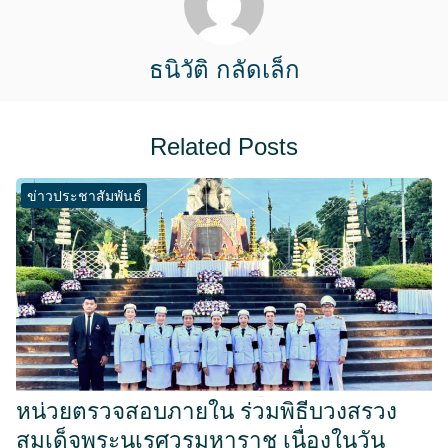
ธนิวัติ กลัดเล็ก
Related Posts
ข่าวประชาสัมพันธ์
หน่วยตรวจสอบภายใน ร่วมพิธีบวงสรวง
สมเด็จพระนเรศวรมหาราช เนื่องในวัน