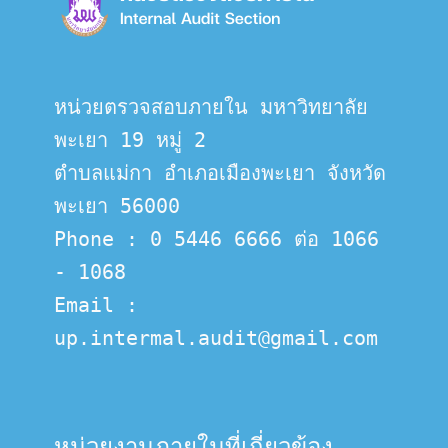
หน่วยตรวจสอบภายใน มหาวิทยาลัย
พะเยา 19 หมู่ 2
ตำบลแม่กา อำเภอเมืองพะเยา จังหวัด
พะเยา 56000
Phone : 0 5446 6666 ต่อ 1066 
- 1068
Email :  
up.intermal.audit@gmail.com
หน่วยงานภายในที่เกี่ยวข้อง