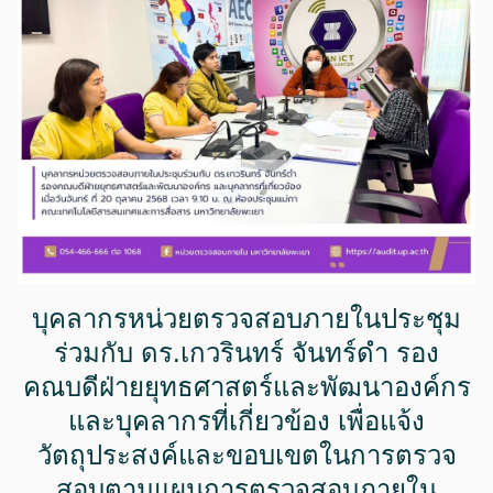
บุคลากรหน่วยตรวจสอบภายในประชุม
ร่วมกับ ดร.เกวรินทร์ จันทร์ดำ รอง
คณบดีฝ่ายยุทธศาสตร์และพัฒนาองค์กร
และบุคลากรที่เกี่ยวข้อง เพื่อแจ้ง
วัตถุประสงค์และขอบเขตในการตรวจ
สอบตามแผนการตรวจสอบภายใน