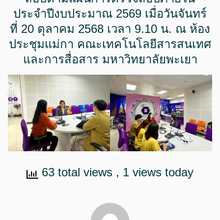
ประจำปีงบประมาณ 2569 เมื่อวันจันทร์
ที่ 20 ตุลาคม 2568 เวลา 9.10 น. ณ ห้อง
ประชุมแม่กา คณะเทคโนโลยีสารสนเทศ
และการสื่อสาร มหาวิทยาลัยพะเยา
63 total views
, 1 views today