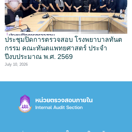
ประชุมปิดการตรวจสอบ โรงพยาบาลทันต
กรรม คณะทันตแพทยศาสตร์ ประจำ
ปีงบประมาณ พ.ศ. 2569
July 10, 2026