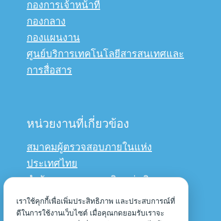
กองการเจ้าหน้าที่
กองกลาง
กองแผนงาน
ศูนย์บริการเทคโนโลยีสารสนเทศและ
การสื่อสาร
หน่วยงานที่เกี่ยวข้อง
สมาคมผู้ตรวจสอบภายในแห่ง
ประเทศไทย
สำนักงานการตรวจเงินแผ่นดิน
กรมบัญชีกลาง
เราใช้คุกกี้เพื่อเพิ่มประสิทธิภาพ และประสบการณ์ที่
ดีในการใช้งานเว็บไซต์ เมื่อคุณกดยอมรับเราจะ