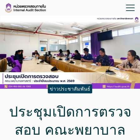
ข่าวประชาสัมพันธ์
ประชุมเปิดการตรวจ
สอบ คณะพยาบาล