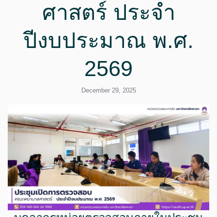
ศาสตร์ ประจำ
ปีงบประมาณ พ.ศ.
2569
December 29, 2025