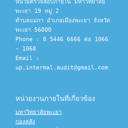
หน่วยตรวจสอบภายใน มหาวิทยาลัย
พะเยา 19 หมู่ 2
ตำบลแม่กา อำเภอเมืองพะเยา จังหวัด
พะเยา 56000
Phone : 0 5446 6666 ต่อ 1066 
- 1068
Email :  
up.intermal.audit@gmail.com
หน่วยงานภายในที่เกี่ยวข้อง
มหาวิทยาลัยพะเยา
กองคลัง