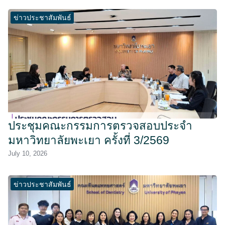
ข่าวประชาสัมพันธ์
ประชุมคณะกรรมการตรวจสอบประจำ
มหาวิทยาลัยพะเยา ครั้งที่ 3/2569
July 10, 2026
ข่าวประชาสัมพันธ์