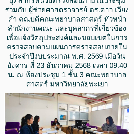
บุคลากรหน่วยตรวจสอบภายในประชุม
ร่วมกับ ผู้ช่วยศาสตราจารย์ ดร.ดาว เวียง
คำ คณบดีคณะพยาบาลศาสตร์ หัวหน้า
สำนักงานคณะ และบุคลากรที่เกี่ยวข้อง
เพื่อแจ้งวัตถุประสงค์และขอบเขตในการ
ตรวจสอบตามแผนการตรวจสอบภายใน
ประจำปีงบประมาณ พ.ศ. 2569 เมื่อวัน
อังคาร ที่ 23 ธันวาคม 2568 เวลา 09.40
น. ณ ห้องประชุม 1 ชั้น 3 คณะพยาบาล
ศาสตร์ มหาวิทยาลัยพะเยา