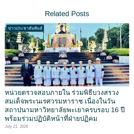
Related Posts
ข่าวประชาสัมพันธ์
หน่วยตรวจสอบภายใน ร่วมพิธีบวงสรวง
สมเด็จพระนเรศวรมหาราช เนื่องในวัน
สถาปนามหาวิทยาลัยพะเยาครบรอบ 16 ปี
พร้อมร่วมปฏิบัติหน้าที่ฝ่ายปฏิคม
July 21, 2026