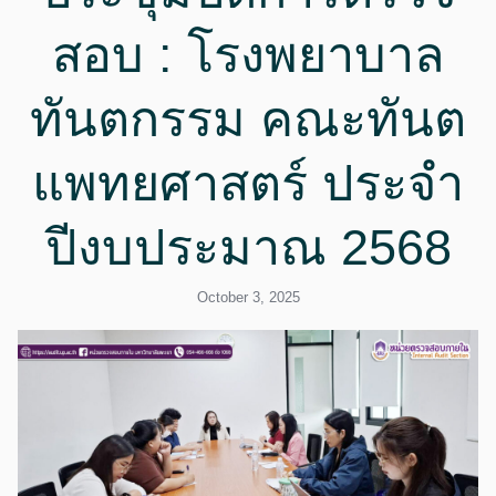
สอบ : โรงพยาบาล
ทันตกรรม คณะทันต
แพทยศาสตร์ ประจำ
ปีงบประมาณ 2568
October 3, 2025