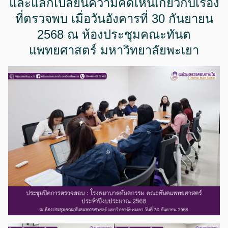
และแลกเปลี่ยนความคิดเห็นเกี่ยวกับเรื่อง
ที่ตรวจพบ เมื่อวันอังคารที่ 30 กันยายน
2568 ณ ห้องประชุมคณะทันต
แพทยศาสตร์ มหาวิทยาลัยพะเยา