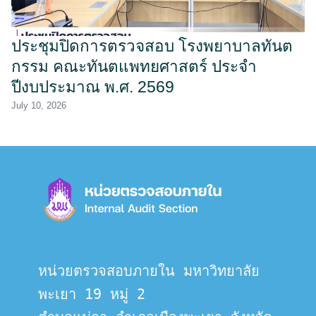
ประชุมปิดการตรวจสอบ โรงพยาบาลทันต
กรรม คณะทันตแพทยศาสตร์ ประจำ
ปีงบประมาณ พ.ศ. 2569
July 10, 2026
หน่วยตรวจสอบภายใน มหาวิทยาลัย
พะเยา 19 หมู่ 2