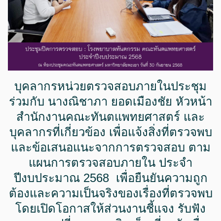
บุคลากรหน่วยตรวจสอบภายในประชุม
ร่วมกับ นางณิชาภา ยอดเมืองชัย หัวหน้า
สำนักงานคณะทันตแพทยศาสตร์ และ
บุคลากรที่เกี่ยวข้อง เพื่อแจ้งสิ่งที่ตรวจพบ
และข้อเสนอแนะจากการตรวจสอบ ตาม
แผนการตรวจสอบภายใน ประจำ
ปีงบประมาณ 2568 เพื่อยืนยันความถูก
ต้องและความเป็นจริงของเรื่องที่ตรวจพบ
โดยเปิดโอกาสให้ส่วนงานชี้แจง รับฟัง