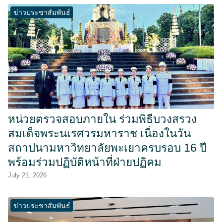
ข่าวประชาสัมพันธ์
หน่วยตรวจสอบภายใน ร่วมพิธีบวงสรวง
สมเด็จพระนเรศวรมหาราช เนื่องในวัน
สถาปนามหาวิทยาลัยพะเยาครบรอบ 16 ปี
พร้อมร่วมปฏิบัติหน้าที่ฝ่ายปฏิคม
July 21, 2026
ข่าวประชาสัมพันธ์