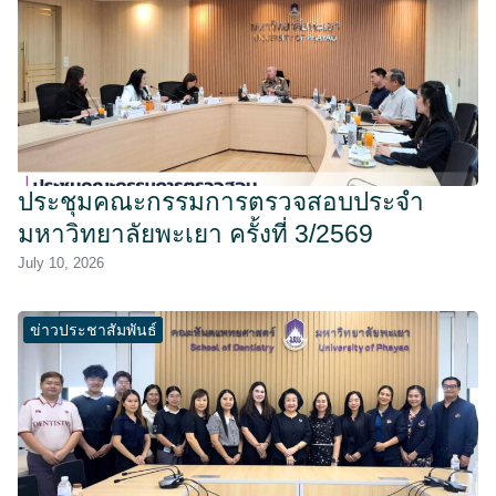
ประชุมคณะกรรมการตรวจสอบประจำ
มหาวิทยาลัยพะเยา ครั้งที่ 3/2569
July 10, 2026
ข่าวประชาสัมพันธ์