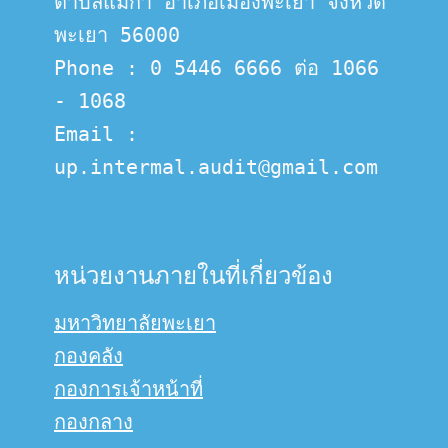
ตำบลแม่กา อำเภอเมืองพะเยา จังหวัด
พะเยา 56000
Phone : 0 5446 6666 ต่อ 1066 
- 1068
Email :  
up.intermal.audit@gmail.com
หน่วยงานภายในที่เกี่ยวข้อง
มหาวิทยาลัยพะเยา
กองคลัง
กองการเจ้าหน้าที่
กองกลาง