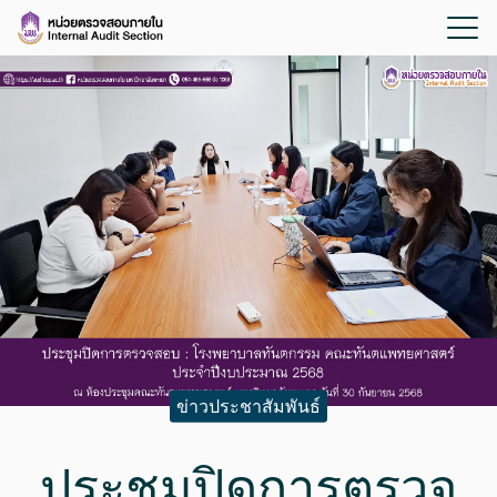
ข่าวประชาสัมพันธ์
ประชุมปิดการตรวจ