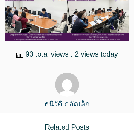
93 total views
, 2 views today
ธนิวัติ กลัดเล็ก
Related Posts