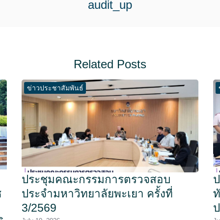
audit_up
Related Posts
ข่าวประชาสัมพันธ์
ประชุมคณะกรรมการตรวจสอบ
ป
ช
ประจำมหาวิทยาลัยพะเยา ครั้งที่
ท
3/2569
ป