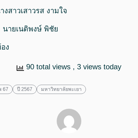
นางสาวเสาวรส งามใจ
: นายเนติพงษ์ พิชัย
ข้อง
90 total views
, 3 views today
 67
ปี 2567
มหาวิทยาลัยพะเยา