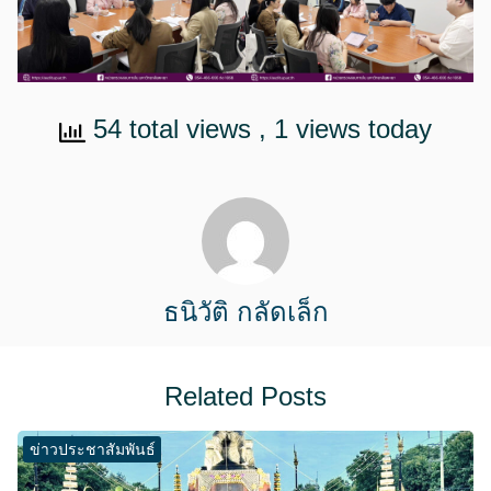
54 total views
, 1 views today
ธนิวัติ กลัดเล็ก
Related Posts
ข่าวประชาสัมพันธ์