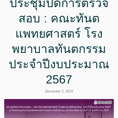
ประชุมปิดการตรวจ
สอบ : คณะทันต
แพทยศาสตร์ โรง
พยาบาลทันตกรรม
ประจำปีงบประมาณ
2567
December 2, 2024