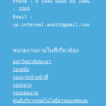
Phone : 0 5446 6666 ต่อ 1066 
- 1068
Email :  
up.intermal.audit@gmail.com
หน่วยงานภายในที่เกี่ยวข้อง
มหาวิทยาลัยพะเยา
กองคลัง
กองการเจ้าหน้าที่
กองกลาง
กองแผนงาน
ศูนย์บริการเทคโนโลยีสารสนเทศและ