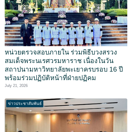
หน่วยตรวจสอบภายใน ร่วมพิธีบวงสรวง
สมเด็จพระนเรศวรมหาราช เนื่องในวัน
สถาปนามหาวิทยาลัยพะเยาครบรอบ 16 ปี
พร้อมร่วมปฏิบัติหน้าที่ฝ่ายปฏิคม
July 21, 2026
ข่าวประชาสัมพันธ์