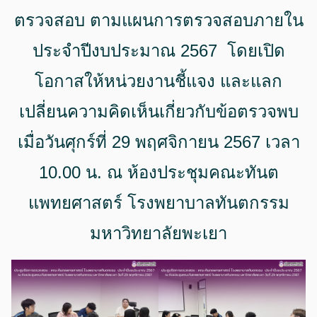
ตรวจสอบ ตามแผนการตรวจสอบภายใน
ประจำปีงบประมาณ 2567 โดยเปิด
โอกาสให้หน่วยงานชี้แจง และแลก
เปลี่ยนความคิดเห็นเกี่ยวกับข้อตรวจพบ
เมื่อวันศุกร์ที่ 29 พฤศจิกายน 2567 เวลา
10.00 น. ณ ห้องประชุมคณะทันต
แพทยศาสตร์ โรงพยาบาลทันตกรรม
มหาวิทยาลัยพะเยา