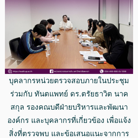
บุคลากรหน่วยตรวจสอบภายในประชุม
ร่วมกับ ทันตแพทย์ ดร.ตรัยธาวิต นาค
สกุล รองคณบดีฝ่ายบริหารและพัฒนา
องค์กร และบุคลากรที่เกี่ยวข้อง เพื่อแจ้ง
สิ่งที่ตรวจพบ และข้อเสนอแนะจากการ