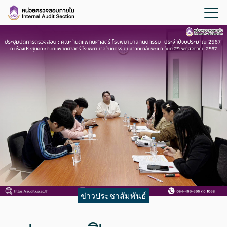
ข่าวประชาสัมพันธ์