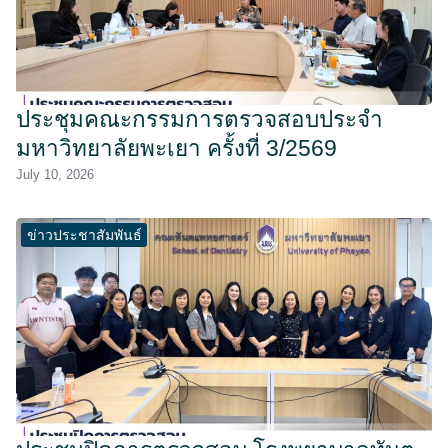
ประชุมคณะกรรมการตรวจสอบประจำ
มหาวิทยาลัยพะเยา ครั้งที่ 3/2569
July 10, 2026
ข่าวประชาสัมพันธ์