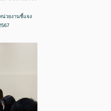
น่วยงานชี้แจง
 2567