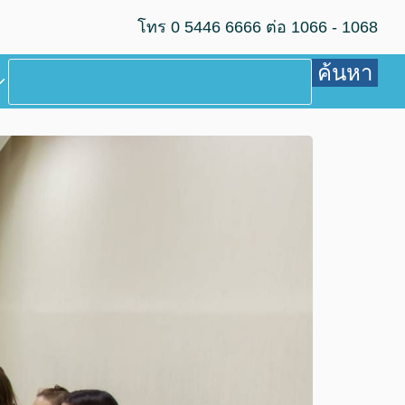
โทร 0 5446 6666 ต่อ 1066 - 1068
ค้นหา