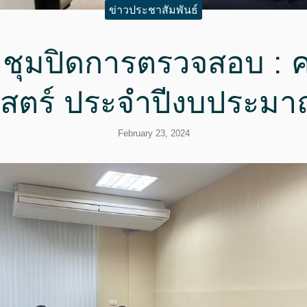
ข่าวประชาสัมพันธ์
ชุมปิดการตรวจสอบ :
าสตร์ ประจำปีงบประมา
February 23, 2024