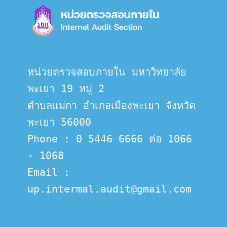
หน่วยตรวจสอบภายใน มหาวิทยาลัย
พะเยา 19 หมู่ 2
ตำบลแม่กา อำเภอเมืองพะเยา จังหวัด
พะเยา 56000
Phone : 0 5446 6666 ต่อ 1066 
- 1068
Email :  
up.intermal.audit@gmail.com