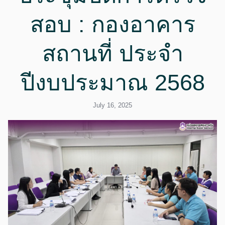
สอบ : กองอาคาร
สถานที่ ประจำ
ปีงบประมาณ 2568
July 16, 2025