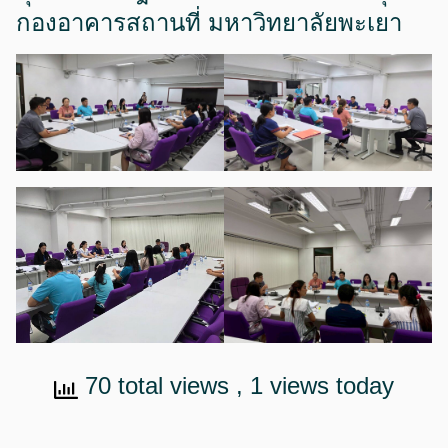
กองอาคารสถานที่ มหาวิทยาลัยพะเยา
70 total views
, 1 views today