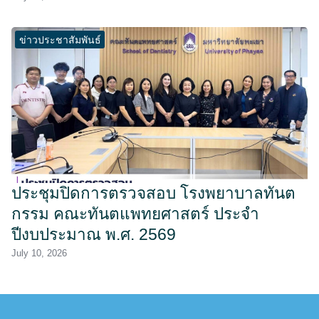
ข่าวประชาสัมพันธ์
ประชุมปิดการตรวจสอบ โรงพยาบาลทันต
กรรม คณะทันตแพทยศาสตร์ ประจำ
ปีงบประมาณ พ.ศ. 2569
July 10, 2026