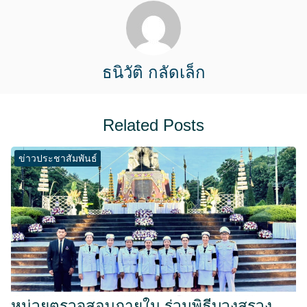
ธนิวัติ กลัดเล็ก
Related Posts
ข่าวประชาสัมพันธ์
หน่วยตรวจสอบภายใน ร่วมพิธีบวงสรวง