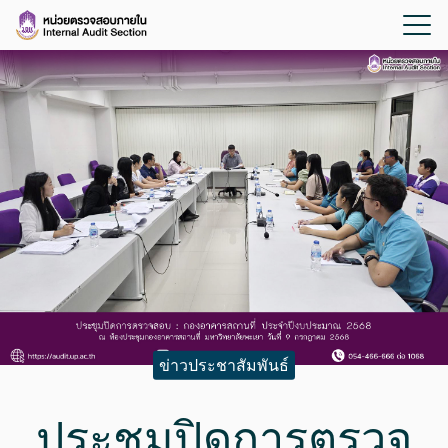
ข่าวประชาสัมพันธ์
ประชุมปิดการตรวจ