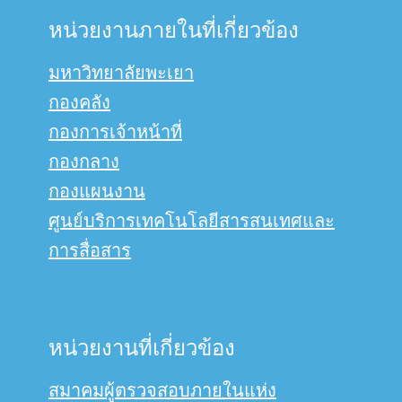
หน่วยงานภายในที่เกี่ยวข้อง
มหาวิทยาลัยพะเยา
กองคลัง
กองการเจ้าหน้าที่
กองกลาง
กองแผนงาน
ศูนย์บริการเทคโนโลยีสารสนเทศและ
การสื่อสาร
หน่วยงานที่เกี่ยวข้อง
สมาคมผู้ตรวจสอบภายในแห่ง