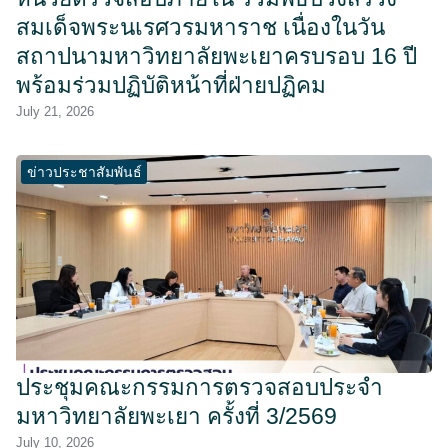
สมเด็จพระนเรศวรมหาราช เนื่องในวัน
สถาปนามหาวิทยาลัยพะเยาครบรอบ 16 ปี
พร้อมร่วมปฏิบัติหน้าที่ฝ่ายปฏิคม
July 21, 2026
ข่าวประชาสัมพันธ์
ประชุมคณะกรรมการตรวจสอบประจำ
มหาวิทยาลัยพะเยา ครั้งที่ 3/2569
July 10, 2026