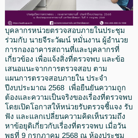
บุคลากรหน่วยตรวจสอบภายในประชุม
ร่วมกับ นายจีระวัฒน์ หมั่นงาน ผู้อำนวย
การกองอาคารสถานที่และบุคลากรที่
เกี่ยวข้อง เพื่อแจ้งสิ่งที่ตรวจพบ และข้อ
เสนอแนะจากการตรวจสอบ ตาม
แผนการตรวจสอบภายใน ประจำ
ปีงบประมาณ 2568 เพื่อยืนยันความถูก
ต้องและความเป็นจริงของเรื่องที่ตรวจพบ
โดยเปิดโอกาสให้หน่วยรับตรวจชี้แจง รับ
ฟัง และแลกเปลี่ยนความคิดเห็นรวมถึง
หาข้อยุติเกี่ยวกับเรื่องที่ตรวจพบ เมื่อวัน
พุธที่ 9 กรกฎาคม 2568 ณ ห้องประชุม