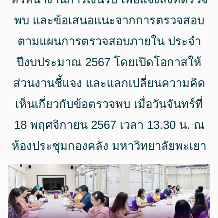
พบ และข้อเสนอแนะจากการตรวจสอบ
ตามแผนการตรวจสอบภายใน ประจำ
ปีงบประมาณ 2567 โดยเปิดโอกาสให้
ส่วนงานชี้แจง และแลกเปลี่ยนความคิด
เห็นเกี่ยวกับข้อตรวจพบ เมื่อวันจันทร์ที่
18 พฤศจิกายน 2567 เวลา 13.30 น. ณ
ห้องประชุมกองคลัง มหาวิทยาลัยพะเยา