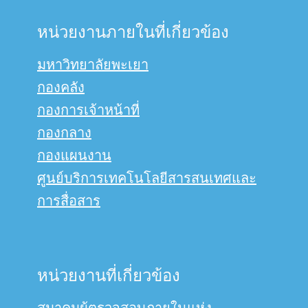
หน่วยงานภายในที่เกี่ยวข้อง
มหาวิทยาลัยพะเยา
กองคลัง
กองการเจ้าหน้าที่
กองกลาง
กองแผนงาน
ศูนย์บริการเทคโนโลยีสารสนเทศและ
การสื่อสาร
หน่วยงานที่เกี่ยวข้อง