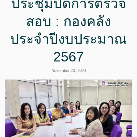
ประชุมปิดการตรวจ
สอบ : กองคลัง
ประจำปีงบประมาณ
2567
November 20, 2024