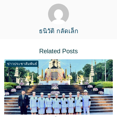
ธนิวัติ กลัดเล็ก
Related Posts
ข่าวประชาสัมพันธ์