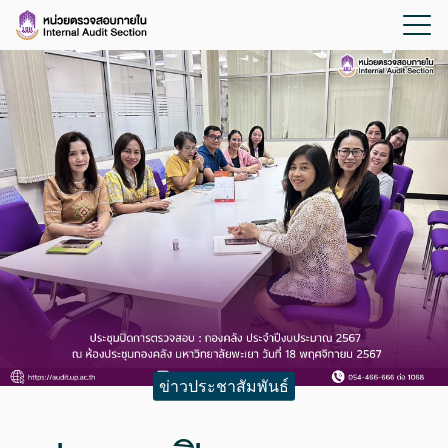
ข่าวประชาสัมพันธ์