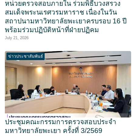
หน่วยตรวจสอบภายใน ร่วมพิธีบวงสรวง
สมเด็จพระนเรศวรมหาราช เนื่องในวัน
สถาปนามหาวิทยาลัยพะเยาครบรอบ 16 ปี
พร้อมร่วมปฏิบัติหน้าที่ฝ่ายปฏิคม
July 21, 2026
ข่าวประชาสัมพันธ์
ประชุมคณะกรรมการตรวจสอบประจำ
มหาวิทยาลัยพะเยา ครั้งที่ 3/2569