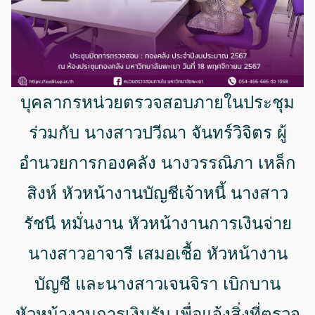
บุคลากรหน่วยตรวจสอบภายในประชุม
ร่วมกับ นางสาวปวีณา จันทร์วิจิตร ผู้
อำนวยการกองคลัง นางวรรณิภา เหล็ก
สิงห์ หัวหน้างานบัญชีเจ้าหนี้ นางสาว
รัชนี หมั่นงาน หัวหน้างานการเงินจ่าย
นางสาวอาจารี เสมอเชื้อ หัวหน้างาน
บัญชี และนางสาวเจนจิรา เบิกบาน
หัวหน้างานการเงินรับ เพื่อแจ้งสิ่งที่ตรวจ