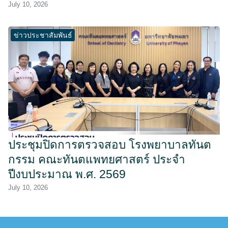
July 10, 2026
ข่าวประชาสัมพันธ์
ประชุมปิดการตรวจสอบ โรงพยาบาลทันต
กรรม คณะทันตแพทยศาสตร์ ประจำ
ปีงบประมาณ พ.ศ. 2569
July 10, 2026