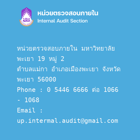
หน่วยตรวจสอบภายใน มหาวิทยาลัย
พะเยา 19 หมู่ 2
ตำบลแม่กา อำเภอเมืองพะเยา จังหวัด
พะเยา 56000
Phone : 0 5446 6666 ต่อ 1066 
- 1068
Email :  
up.intermal.audit@gmail.com