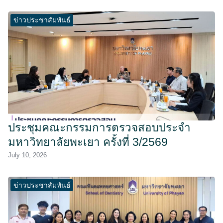
ข่าวประชาสัมพันธ์
ประชุมคณะกรรมการตรวจสอบประจำ
มหาวิทยาลัยพะเยา ครั้งที่ 3/2569
July 10, 2026
ข่าวประชาสัมพันธ์