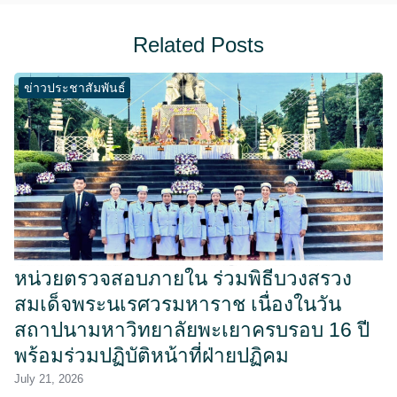
Related Posts
ข่าวประชาสัมพันธ์
หน่วยตรวจสอบภายใน ร่วมพิธีบวงสรวง
สมเด็จพระนเรศวรมหาราช เนื่องในวัน
สถาปนามหาวิทยาลัยพะเยาครบรอบ 16 ปี
พร้อมร่วมปฏิบัติหน้าที่ฝ่ายปฏิคม
July 21, 2026