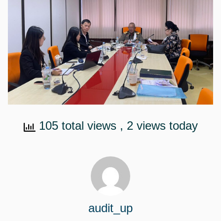
105 total views
, 2 views today
audit_up