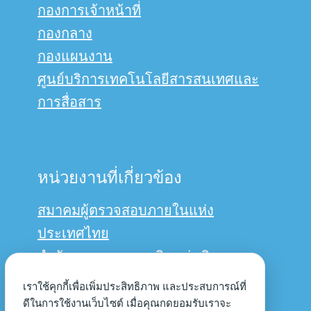
กองการเจ้าหน้าที่
กองกลาง
กองแผนงาน
ศูนย์บริการเทคโนโลยีสารสนเทศและ
การสื่อสาร
หน่วยงานที่เกี่ยวข้อง
สมาคมผู้ตรวจสอบภายในแห่ง
ประเทศไทย
สำนักงานการตรวจเงินแผ่นดิน
กรมบัญชีกลาง
เราใช้คุกกี้เพื่อเพิ่มประสิทธิภาพ และประสบการณ์ที่
ดีในการใช้งานเว็บไซต์ เมื่อคุณกดยอมรับเราจะ