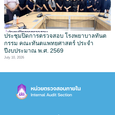
ประชุมปิดการตรวจสอบ โรงพยาบาลทันต
กรรม คณะทันตแพทยศาสตร์ ประจำ
ปีงบประมาณ พ.ศ. 2569
July 10, 2026