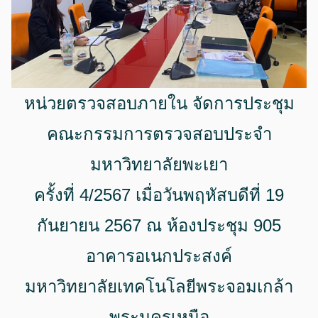
หน่วยตรวจสอบภายใน จัดการประชุม
คณะกรรมการตรวจสอบประจำ
มหาวิทยาลัยพะเยา
ครั้งที่ 4/2567 เมื่อวันพฤหัสบดีที่ 19
กันยายน 2567 ณ ห้องประชุม 905
อาคารอเนกประสงค์
มหาวิทยาลัยเทคโนโลยีพระจอมเกล้า
พระนครเหนือ