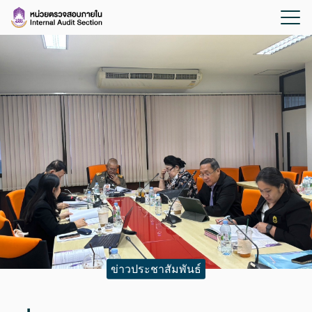
ข่าวประชาสัมพันธ์