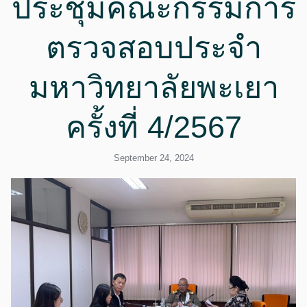
ประชุมคณะกรรมการ
ตรวจสอบประจำ
มหาวิทยาลัยพะเยา
ครั้งที่ 4/2567
September 24, 2024