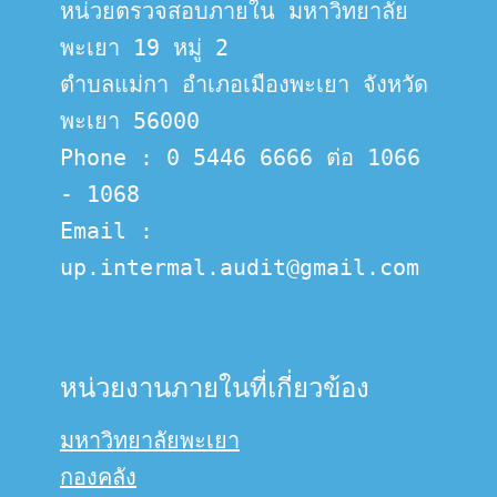
หน่วยตรวจสอบภายใน มหาวิทยาลัย
พะเยา 19 หมู่ 2
ตำบลแม่กา อำเภอเมืองพะเยา จังหวัด
พะเยา 56000
Phone : 0 5446 6666 ต่อ 1066 
- 1068
Email :  
up.intermal.audit@gmail.com
หน่วยงานภายในที่เกี่ยวข้อง
มหาวิทยาลัยพะเยา
กองคลัง