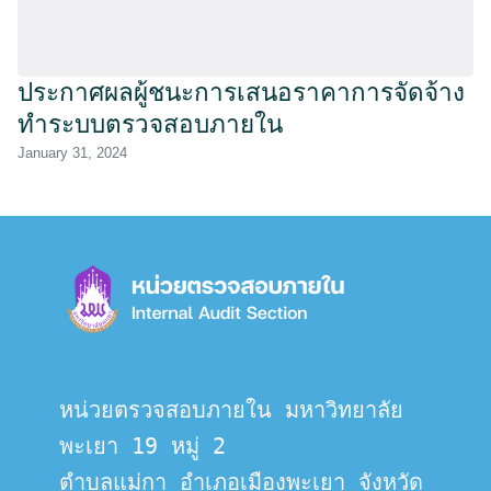
ประกาศผลผู้ชนะการเสนอราคาการจัดจ้าง
ทำระบบตรวจสอบภายใน
January 31, 2024
หน่วยตรวจสอบภายใน มหาวิทยาลัย
พะเยา 19 หมู่ 2
ตำบลแม่กา อำเภอเมืองพะเยา จังหวัด