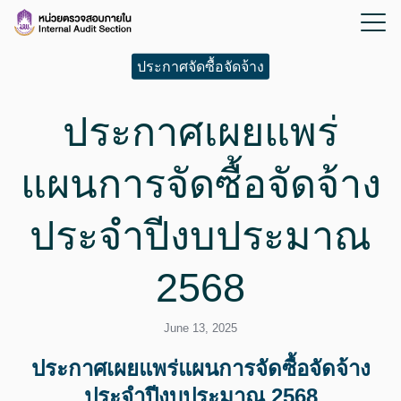
ประกาศจัดซื้อจัดจ้าง
ประกาศเผยแพร่
แผนการจัดซื้อจัดจ้าง
ประจำปีงบประมาณ
2568
June 13, 2025
ประกาศเผยแพร่แผนการจัดซื้อจัดจ้าง
ประจำปีงบประมาณ 2568