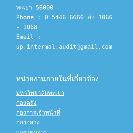
พะเยา 56000
Phone : 0 5446 6666 ต่อ 1066 
- 1068
Email :  
up.intermal.audit@gmail.com
หน่วยงานภายในที่เกี่ยวข้อง
มหาวิทยาลัยพะเยา
กองคลัง
กองการเจ้าหน้าที่
กองกลาง
กองแผนงาน