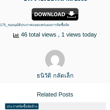
175_ขออนุมัติประกาศแผยแพร่แผนการจัดซื้อจัด
46 total views
, 1 views today
ธนิวัติ กลัดเล็ก
Related Posts
ประกาศจัดซื้อจัดจ้าง