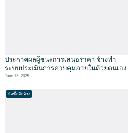
ประกาศผลผู้ชนะการเสนอราคา จ้างทำ
ระบบประเมินการควบคุมภายในด้วยตนเอง
June 13, 2025
จัดซื้อจัดจ้าง