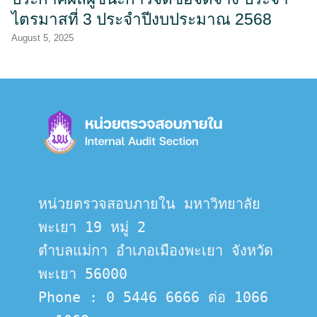
ไตรมาสที่ 3 ประจำปีงบประมาณ 2568
August 5, 2025
หน่วยตรวจสอบภายใน มหาวิทยาลัย
พะเยา 19 หมู่ 2
ตำบลแม่กา อำเภอเมืองพะเยา จังหวัด
พะเยา 56000
Phone : 0 5446 6666 ต่อ 1066 