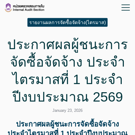
รายงานผลการจัดซื้อจัดจ้าง(ไตรมาส)
ประกาศผลผู้ชนะการ
จัดซื้อจัดจ้าง ประจำ
ไตรมาสที่ 1 ประจำ
ปีงบประมาณ 2569
January 23, 2026
ประกาศผลผู้ชนะการจัดซื้อจัดจ้าง
ประจำไตรมาสที่ 1 ประจำปีงบประมาณ