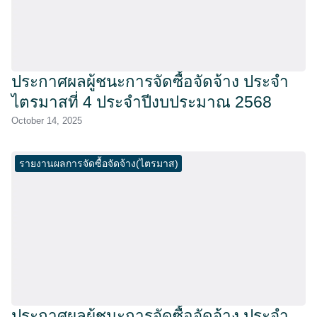
ประกาศผลผู้ชนะการจัดซื้อจัดจ้าง ประจำ
ไตรมาสที่ 4 ประจำปีงบประมาณ 2568
October 14, 2025
รายงานผลการจัดซื้อจัดจ้าง(ไตรมาส)
ประกาศผลผู้ชนะการจัดซื้อจัดจ้าง ประจำ