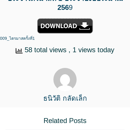
256
9
009_ไตรมาสครั้งที่1
58 total views
, 1 views today
ธนิวัติ กลัดเล็ก
Related Posts