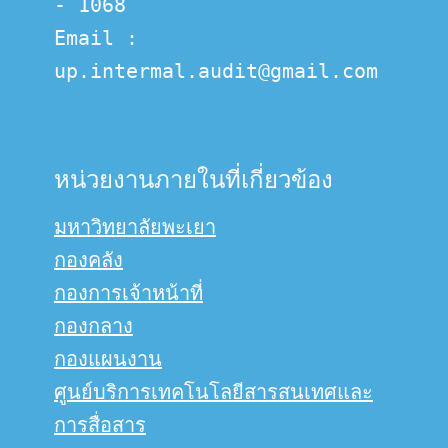
- 1068
Email :  
up.intermal.audit@gmail.com
หน่วยงานภายในที่เกี่ยวข้อง
มหาวิทยาลัยพะเยา
กองคลัง
กองการเจ้าหน้าที่
กองกลาง
กองแผนงาน
ศูนย์บริการเทคโนโลยีสารสนเทศและ
การสื่อสาร