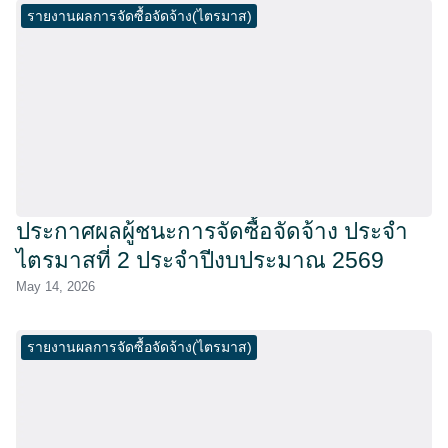
รายงานผลการจัดซื้อจัดจ้าง(ไตรมาส)
ประกาศผลผู้ชนะการจัดซื้อจัดจ้าง ประจำ
ไตรมาสที่ 2 ประจำปีงบประมาณ 2569
May 14, 2026
รายงานผลการจัดซื้อจัดจ้าง(ไตรมาส)