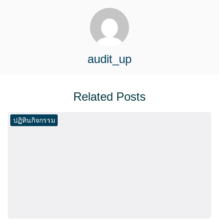
audit_up
Related Posts
ปฏิทินกิจกรรม