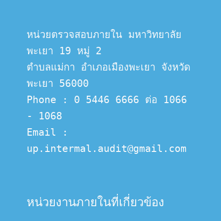
หน่วยตรวจสอบภายใน มหาวิทยาลัย
พะเยา 19 หมู่ 2
ตำบลแม่กา อำเภอเมืองพะเยา จังหวัด
พะเยา 56000
Phone : 0 5446 6666 ต่อ 1066 
- 1068
Email :  
up.intermal.audit@gmail.com
หน่วยงานภายในที่เกี่ยวข้อง