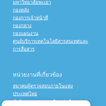
มหาวิทยาลัยพะเยา
กองคลัง
กองการเจ้าหน้าที่
กองกลาง
กองแผนงาน
ศูนย์บริการเทคโนโลยีสารสนเทศและ
การสื่อสาร
หน่วยงานที่เกี่ยวข้อง
สมาคมผู้ตรวจสอบภายในแห่ง
ประเทศไทย
สำนักงานการตรวจเงินแผ่นดิน