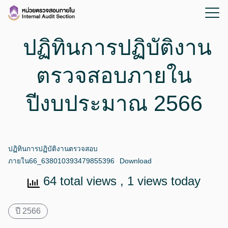
ปฏิทินการปฏิบัติงาน
ตรวจสอบภายใน
ปีงบประมาณ 2566
ปฏิทินการปฏิบัติงานตรวจสอบ
ภายใน66_638010393479855396
Download
64 total views
, 1 views today
ปี 2566