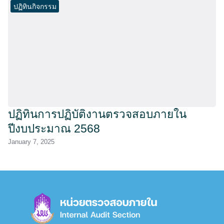
ปฏิทินกิจกรรม
ปฏิทินการปฏิบัติงานตรวจสอบภายใน
ปีงบประมาณ 2568
January 7, 2025