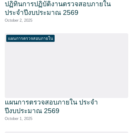
ปฏิทินการปฏิบัติงานตรวจสอบภายใน
ประจำปีงบประมาณ 2569
October 2, 2025
แผนการตรวจสอบภายใน
แผนการตรวจสอบภายใน ประจำ
ปีงบประมาณ 2569
October 1, 2025