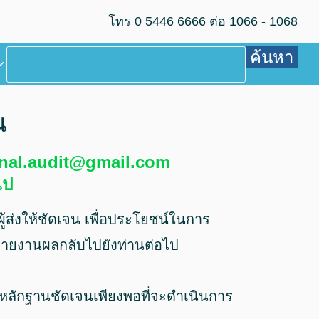
โทร 0 5446 6666 ต่อ 1066 - 1068
ค้นหา
น
ternal.audit@gmail.com
ไป
ผู้ส่งให้ชัดเจน เพื่อประโยชน์ในการ
่อรายงานผลกลับไปยังท่านต่อไป
พยานหลักฐานชัดเจนเพียงพอที่จะดำเนินการ