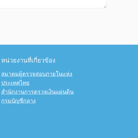
หน่วยงานที่เกี่ยวข้อง
สมาคมผู้ตรวจสอบภายในแห่ง
ประเทศไทย
สำนักงานการตรวจเงินแผ่นดิน
กรมบัญชีกลาง