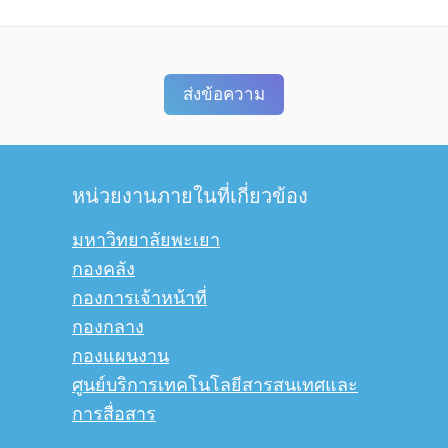
ส่งข้อความ
หน่วยงานภายในที่เกี่ยวข้อง
มหาวิทยาลัยพะเยา
กองคลัง
กองการเจ้าหน้าที่
กองกลาง
กองแผนงาน
ศูนย์บริการเทคโนโลยีสารสนเทศและ
การสื่อสาร