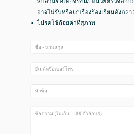
สืบสวนข้อเท็จจริงได้ หน่วยตรวจสอ
อาจไม่รับหรือยกเรื่องร้องเรียนดังกล่
โปรดใช้ถ้อยคำที่สุภาพ