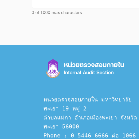
0 of 1000 max characters.
หน่วยตรวจสอบภายใน มหาวิทยาลัย
พะเยา 19 หมู่ 2
ตำบลแม่กา อำเภอเมืองพะเยา จังหวัด
พะเยา 56000
Phone : 0 5446 6666 ต่อ 1066 