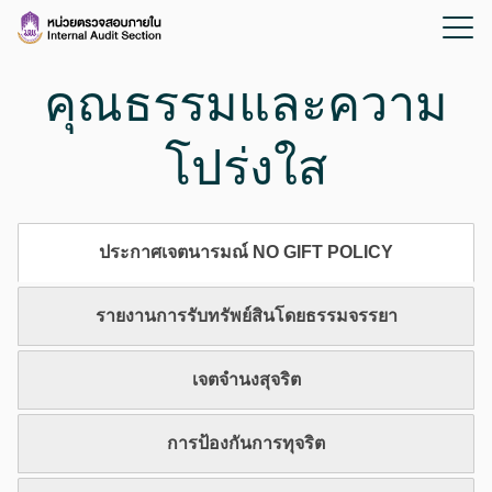
คุณธรรมและความ
โปร่งใส
ประกาศเจตนารมณ์ NO GIFT POLICY
รายงานการรับทรัพย์สินโดยธรรมจรรยา
เจตจำนงสุจริต
การป้องกันการทุจริต