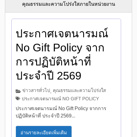
คุณธรรมและความโปร่งใสภายในหน่วยงาน
ประกาศเจตนารมณ์
No Gift Policy จาก
การปฏิบัติหน้าที่
ประจำปี 2569
ข่าวสารทั่วไป
คุณธรรมและความโปร่งใส
,
ประกาศเจตนารมณ์ NO GIFT POLICY
ประกาศเจตนารมณ์ No Gift Policy จากการ
ปฏิบัติหน้าที่ ประจำปี 2569...
อ่านรายละเอียดเพิ่มเติม