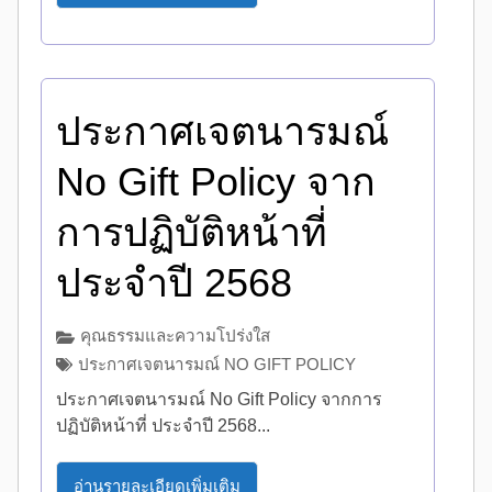
ประกาศเจตนารมณ์
No Gift Policy จาก
การปฏิบัติหน้าที่
ประจำปี 2568
คุณธรรมและความโปร่งใส
ประกาศเจตนารมณ์ NO GIFT POLICY
ประกาศเจตนารมณ์ No Gift Policy จากการ
ปฏิบัติหน้าที่ ประจำปี 2568...
อ่านรายละเอียดเพิ่มเติม