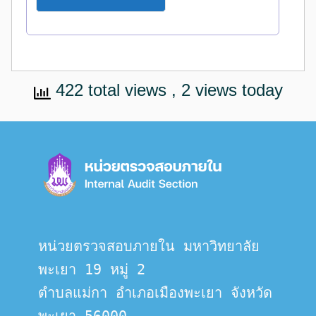
422 total views
, 2 views today
หน่วยตรวจสอบภายใน มหาวิทยาลัย
พะเยา 19 หมู่ 2
ตำบลแม่กา อำเภอเมืองพะเยา จังหวัด