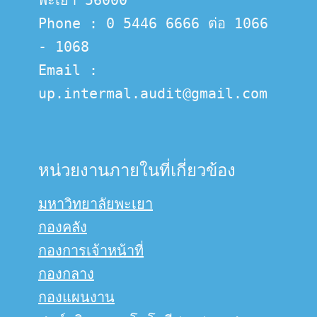
พะเยา 56000
Phone : 0 5446 6666 ต่อ 1066 
- 1068
Email :  
up.intermal.audit@gmail.com
หน่วยงานภายในที่เกี่ยวข้อง
มหาวิทยาลัยพะเยา
กองคลัง
กองการเจ้าหน้าที่
กองกลาง
กองแผนงาน