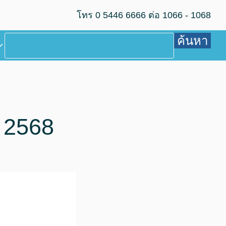
โทร 0 5446 6666 ต่อ 1066 - 1068
ค้นหา
 2568